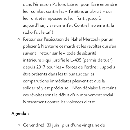
dans l’émission Parloirs Libres, pour faire entendre
leur combat contre les « fenêtres antibruit » qui
leur ont été imposées et leur font , jusqu’à
aujourd’hui, vivre un enfer. Contre l’isolement, la
radio fait le taf !
Retour sur l’exécution de Nahel Merzouki par un
policier à Nanterre ce mardi et les révoltes qui s’en
suivent : retour sur le « code de sécurité
intérieure » qui justifie le L-435 (permis de tuer)
depuis 2017 pour les « forces de l’ordre », appel à
être présents dans les tribunaux car les
comparutions immédiates pleuvent et que la
solidarité y est précieuse… N’en déplaise à certains,
ces révoltes sont le début d’un mouvement social !
Notamment contre les violences d’état.
Agenda :
Ce vendredi 30 juin, plus d’une vingtaine de