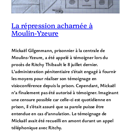
La répression acharnée à
Moulin-Yzeure
Mickaël Gilgenmann, prisonnier à la centrale de
Moulins-Yzeure, a été appelé à témoigner lors du
procès de Ritchy Thibault le 8 juillet dernier.
L’administration pénitentiaire s’était engagé à fournir
les moyens pour réaliser son témoignage en
visioconférence depuis la prison. Cependant, Mickaël
n’a finalement pas été autorisé à témoigner. Imaginant
une censure possible car celle-ci est quotidienne en
prison, il s’était assuré que sa parole puisse être
entendue en cas d’annulation. Le témoignage de
Mickaël avait été recueilli en amont durant un appel
téléphonique avec Ritchy.