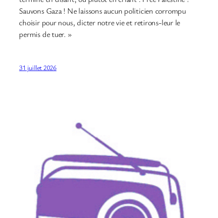
Sauvons Gaza ! Ne laissons aucun politicien corrompu
choisir pour nous, dicter notre vie et retirons-leur le
permis de tuer. »
31 juillet 2026