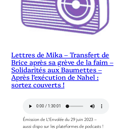
Lettres de Mika – Transfert de
Brice après sa grève de la faim –
Solidarités aux Baumettes –
Après l’exécution de Nahel :
sortez couverts !
Émission de L’Envolée du 29 juin 2023 –
aussi dispo sur les plateformes de podcasts !