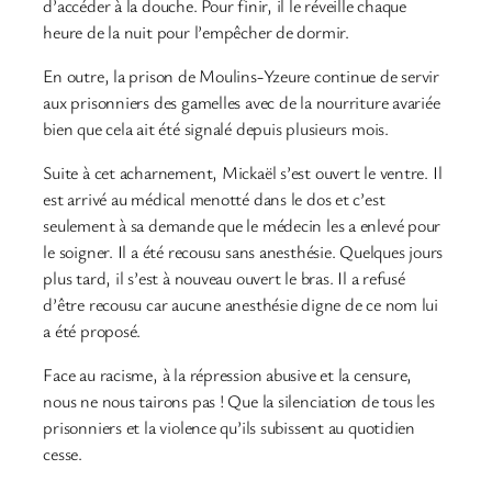
d’accéder à la douche. Pour finir, il le réveille chaque
heure de la nuit pour l’empêcher de dormir.
En outre, la prison de Moulins-Yzeure continue de servir
aux prisonniers des gamelles avec de la nourriture avariée
bien que cela ait été signalé depuis plusieurs mois.
Suite à cet acharnement, Mickaël s’est ouvert le ventre. Il
est arrivé au médical menotté dans le dos et c’est
seulement à sa demande que le médecin les a enlevé pour
le soigner. Il a été recousu sans anesthésie. Quelques jours
plus tard, il s’est à nouveau ouvert le bras. Il a refusé
d’être recousu car aucune anesthésie digne de ce nom lui
a été proposé.
Face au racisme, à la répression abusive et la censure,
nous ne nous tairons pas ! Que la silenciation de tous les
prisonniers et la violence qu’ils subissent au quotidien
cesse.