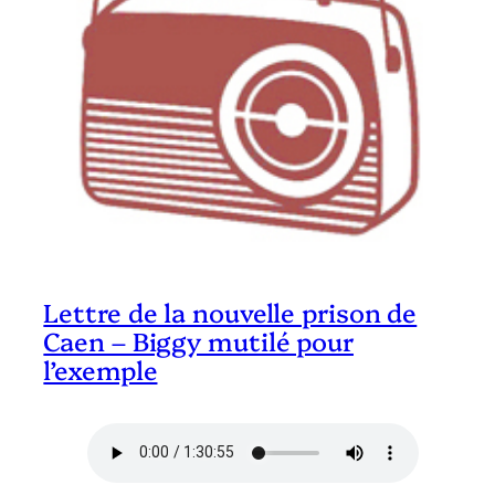
Lettre de la nouvelle prison de
Caen – Biggy mutilé pour
l’exemple