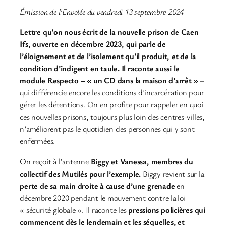
Émission de l’Envolée du vendredi 13 septembre 2024
Lettre qu’on nous écrit de la nouvelle prison de Caen
Ifs, ouverte en décembre 2023, qui parle de
l’éloignement et de l’isolement qu’il produit, et de la
condition d’indigent en taule. Il raconte aussi le
module Respecto – « un CD dans la maison d’arrêt »
–
qui différencie encore les conditions d’incarcération pour
gérer les détentions. On en profite pour rappeler en quoi
ces nouvelles prisons, toujours plus loin des centres-villes,
n’améliorent pas le quotidien des personnes qui y sont
enfermées.
On reçoit à l’antenne
Biggy et Vanessa, membres du
collectif des Mutilés pour l’exemple.
Biggy revient sur la
perte de sa main droite à cause d’une grenade
en
décembre 2020 pendant le mouvement contre la loi
« sécurité globale ». Il raconte les
pressions policières qui
commencent dès le lendemain et les séquelles, et