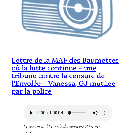
Lettre de la MAF des Baumettes
où la lutte continue – une
tribune contre la censure de
l’Envolée – Vanessa, GJ mutilée
par la police
Émission de l’Envolée du vendredi 24 mars