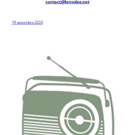
contact@lenvolee.net
19 septembre 2024