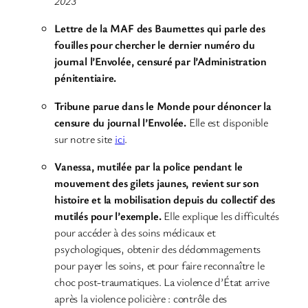
2023
Lettre de la MAF des Baumettes qui parle des
fouilles pour chercher le dernier numéro du
journal l’Envolée, censuré par l’Administration
pénitentiaire.
Tribune parue dans le Monde pour dénoncer la
censure du journal l’Envolée.
Elle est disponible
sur notre site
ici
.
Vanessa, mutilée par la police pendant le
mouvement des gilets jaunes, revient sur son
histoire et la mobilisation depuis du collectif des
mutilés pour l’exemple.
Elle explique les difficultés
pour accéder à des soins médicaux et
psychologiques, obtenir des dédommagements
pour payer les soins, et pour faire reconnaître le
choc post-traumatiques. La violence d’État arrive
après la violence policière : contrôle des