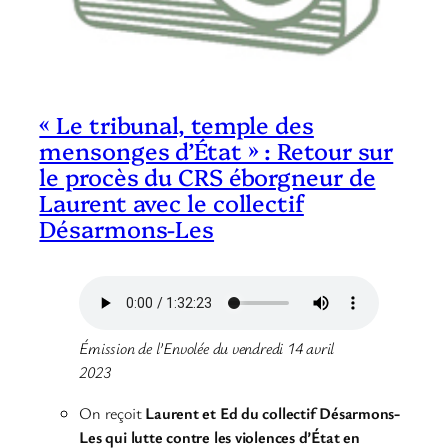
« Le tribunal, temple des
mensonges d’État » : Retour sur
le procès du CRS éborgneur de
Laurent avec le collectif
Désarmons-Les
Émission de l’Envolée du vendredi 14 avril
2023
On reçoit
Laurent et Ed du collectif Désarmons-
Les qui lutte contre les violences d’État en