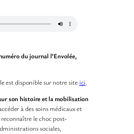
 numéro du journal l’Envolée,
le est disponible sur notre site
ici
.
ur son histoire et la mobilisation
 accéder à des soins médicaux et
reconnaître le choc post-
administrations sociales,