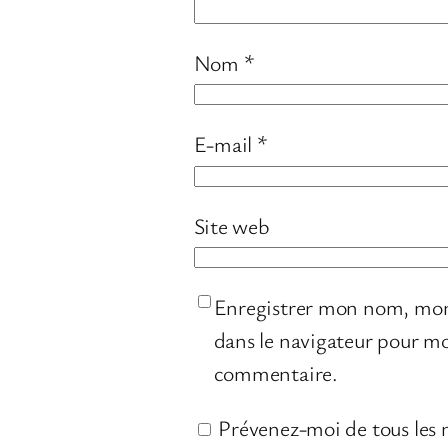
Nom
*
E-mail
*
Site web
Enregistrer mon nom, mon
dans le navigateur pour m
commentaire.
Prévenez-moi de tous les