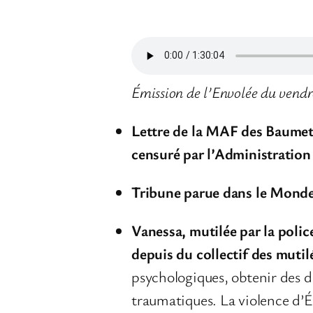
Émission de l’Envolée du vend
Lettre de la MAF des Baumett
censuré par l’Administration 
Tribune parue dans le Monde 
Vanessa, mutilée par la polic
depuis du collectif des mutil
psychologiques, obtenir des d
traumatiques. La violence d’Ét