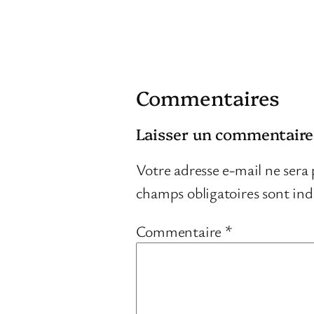
Commentaires
Laisser un commentaire
Votre adresse e-mail ne sera 
champs obligatoires sont in
Commentaire
*