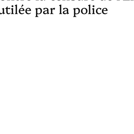
tilée par la police