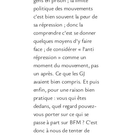
politique des mouvements
c’est bien souvent la peur de
sa répression ; donc la
comprendre c’est se donner
quelques moyens d’y faire
face ; de considérer « l’anti
répression » comme un
moment du mouvement, pas
un après. Ce que les GJ
avaient bien compris. Et puis
enfin, pour une raison bien
pratique : vous qui êtes
dedans, quel regard pouvez-
vous porter sur ce qui se
passe à part sur BFM ? C’est
donc à nous de tenter de