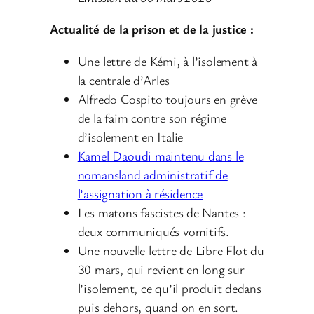
Actualité de la prison et de la justice :
Une lettre de Kémi, à l’isolement à
la centrale d’Arles
Alfredo Cospito toujours en grève
de la faim contre son régime
d’isolement en Italie
Kamel Daoudi maintenu dans le
nomansland administratif de
l’assignation à résidence
Les matons fascistes de Nantes :
deux communiqués vomitifs.
Une nouvelle lettre de Libre Flot du
30 mars, qui revient en long sur
l’isolement, ce qu’il produit dedans
puis dehors, quand on en sort.