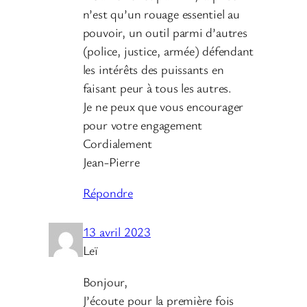
n’est qu’un rouage essentiel au
pouvoir, un outil parmi d’autres
(police, justice, armée) défendant
les intérêts des puissants en
faisant peur à tous les autres.
Je ne peux que vous encourager
pour votre engagement
Cordialement
Jean-Pierre
Répondre
13 avril 2023
Leï
Bonjour,
J’écoute pour la première fois