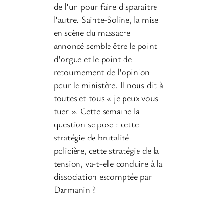
de l’un pour faire disparaitre
l’autre. Sainte-Soline, la mise
en scène du massacre
annoncé semble être le point
d’orgue et le point de
retournement de l’opinion
pour le ministère. Il nous dit à
toutes et tous « je peux vous
tuer ». Cette semaine la
question se pose : cette
stratégie de brutalité
policière, cette stratégie de la
tension, va-t-elle conduire à la
dissociation escomptée par
Darmanin ?