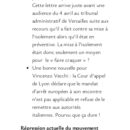
Cette lettre arrive juste avant une
audience du 4 avril au tribunal
administratif de Versailles suite aux
recours qu’il a fait contre sa mise à
l’isolement alors qu’il état en
préventive. La mise à l’isolement
était donc seulement un moyen
pour le « faire craquer » ?
Une bonne nouvelle pour
Vincenzo Vecchi : la Cour d’appel
de Lyon déclare que le mandat
d’arrêt européen à son encontre
n’est pas applicable et refuse de le
remettre aux autorités
italiennes. Pourvu que ça dure !
Répression actuelle du mouvement