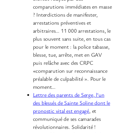
comparutions immédiates en masse
? Interdictions de manifester,
arrestations préventives et
arbitraires… 11 000 arrestations, le
plus souvent sans suite, en tous cas
pour le moment : la police tabasse,
blesse, tue, arrête, met en GAV
puis relâche avec des CRPC
«comparution sur reconnaissance
préalable de culpabilité ». Pour le
moment…
Lettre des parents de Serge, l’un
des blessés de Sainte Soline dont le
pronostic vital est engagé
, et
communiqué de ses camarades
révolutionnaires. Solidarité !