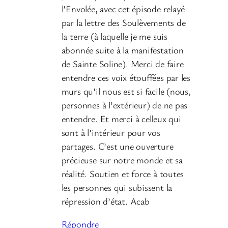
l’Envolée, avec cet épisode relayé
par la lettre des Soulèvements de
la terre (à laquelle je me suis
abonnée suite à la manifestation
de Sainte Soline). Merci de faire
entendre ces voix étouffées par les
murs qu’il nous est si facile (nous,
personnes à l’extérieur) de ne pas
entendre. Et merci à celleux qui
sont à l’intérieur pour vos
partages. C’est une ouverture
précieuse sur notre monde et sa
réalité. Soutien et force à toutes
les personnes qui subissent la
répression d’état. Acab
Répondre