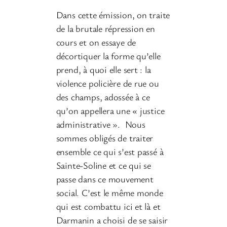
Dans cette émission, on traite
de la brutale répression en
cours et on essaye de
décortiquer la forme qu’elle
prend, à quoi elle sert : la
violence policière de rue ou
des champs, adossée à ce
qu’on appellera une « justice
administrative ». Nous
sommes obligés de traiter
ensemble ce qui s’est passé à
Sainte-Soline et ce qui se
passe dans ce mouvement
social. C’est le même monde
qui est combattu ici et là et
Darmanin a choisi de se saisir