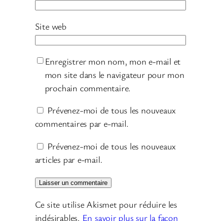
Site web
Enregistrer mon nom, mon e-mail et
mon site dans le navigateur pour mon
prochain commentaire.
Prévenez-moi de tous les nouveaux
commentaires par e-mail.
Prévenez-moi de tous les nouveaux
articles par e-mail.
Ce site utilise Akismet pour réduire les
indésirables.
En savoir plus sur la façon