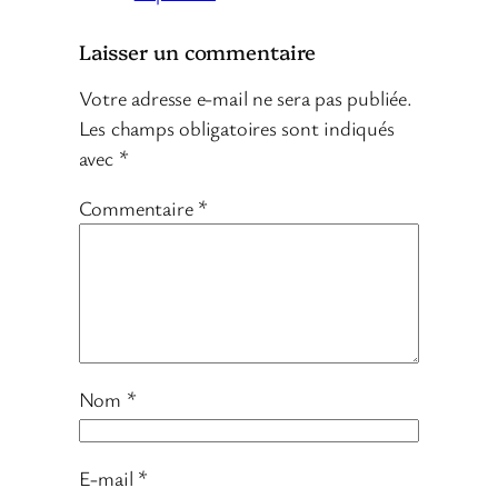
Laisser un commentaire
Votre adresse e-mail ne sera pas publiée.
Les champs obligatoires sont indiqués
avec
*
Commentaire
*
Nom
*
E-mail
*