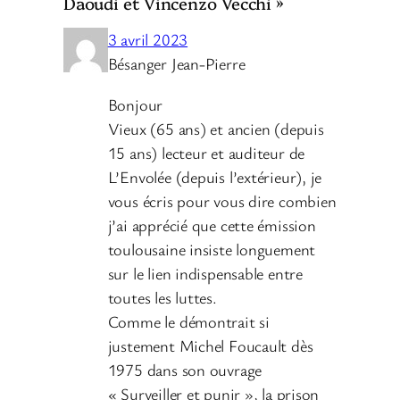
Daoudi et Vincenzo Vecchi »
3 avril 2023
Bésanger Jean-Pierre
Bonjour
Vieux (65 ans) et ancien (depuis
15 ans) lecteur et auditeur de
L’Envolée (depuis l’extérieur), je
vous écris pour vous dire combien
j’ai apprécié que cette émission
toulousaine insiste longuement
sur le lien indispensable entre
toutes les luttes.
Comme le démontrait si
justement Michel Foucault dès
1975 dans son ouvrage
« Surveiller et punir », la prison