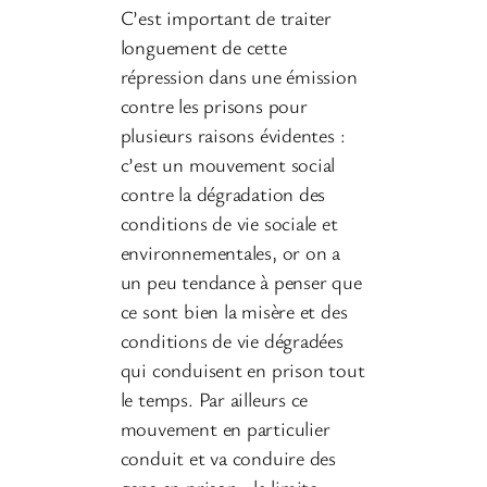
C’est important de traiter
longuement de cette
répression dans une émission
contre les prisons pour
plusieurs raisons évidentes :
c’est un mouvement social
contre la dégradation des
conditions de vie sociale et
environnementales, or on a
un peu tendance à penser que
ce sont bien la misère et des
conditions de vie dégradées
qui conduisent en prison tout
le temps. Par ailleurs ce
mouvement en particulier
conduit et va conduire des
gens en prison ; la limite