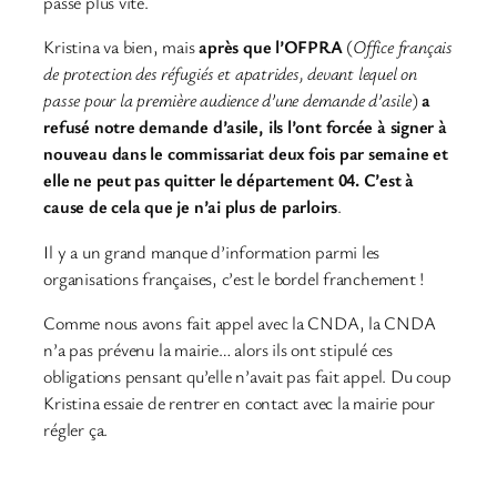
passe plus vite.
Kristina va bien, mais
après que l’OFPRA
(
Office français
de protection des réfugiés et apatrides, devant lequel on
passe pour la première audience d’une demande d’asile
)
a
refusé notre demande d’asile, ils l’ont forcée à signer à
nouveau dans le commissariat deux fois par semaine et
elle ne peut pas quitter le département 04. C’est à
cause de cela que je n’ai plus de parloirs
.
Il y a un grand manque d’information parmi les
organisations françaises, c’est le bordel franchement !
Comme nous avons fait appel avec la CNDA, la CNDA
n’a pas prévenu la mairie… alors ils ont stipulé ces
obligations pensant qu’elle n’avait pas fait appel. Du coup
Kristina essaie de rentrer en contact avec la mairie pour
régler ça.