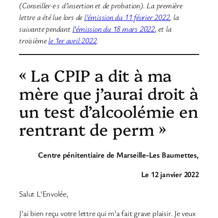
(Conseiller·e·s d’insertion et de probation). La première
lettre a été lue lors de
l’émission du 11 février 2022
, la
suivante pendant
l’émission du 18 mars 2022
, et la
troisième
le 1er avril 2022
.
« La CPIP a dit à ma
mère que j’aurai droit à
un test d’alcoolémie en
rentrant de perm »
Centre pénitentiaire de Marseille-Les Baumettes,
Le 12 janvier 2022
Salut L’Envolée,
J’ai bien reçu votre lettre qui m’a fait grave plaisir. Je veux