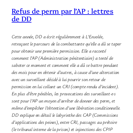
Refus de perm par l’AP : lettres
de DD
Cette année, DD a écrit régulièrement à L’Envolée,
retraçant le parcours de la combattante qu’elle a dû se taper
pour obtenir une première permission. Elle a raconté
comment l’AP (Administration pénitentiaire) a tenté de
saboter ce moment et comment elle a dû se battre pendant
des mois pour en obtenir d’autres, à cause d’une altercation
avec un surveillant décidé à lui pourrir son retour de
permission en lui collant un CRI (compte rendu d’incident).
En plus d’être pénibles, les provocations des surveillant·e·s
sont pour l’AP un moyen d’arrêter de donner des perm, et
même d’empêcher l’obtention d’une libération conditionnelle.
DD explique en détail le labyrinthe des CAP (Commissions
d’applications des peines), entre CRI, passages au prétoire
(le tribunal interne de la prison) et injonctions des CPIP