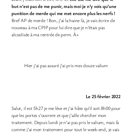
but n’est pas de me punir, mais moi je n’y vois qu’une
punition de merde qui me met encore plus les nerfs !
Bref AP de merde ! Bon, j’ai la haine là, je vais écrire de
nouveau à ma CPIP pour lui dire que je n’étais pas
alcoolisée à ma rentrée de perm. À+
Hier j’ai pas assuré j’ai pris mes douze valium
Le 25 février 2022
Salut, il est 5h27 je me lève et j’ai hâte qu’il soit 8h00 pour
que les portes s’ouvrent et que j’aille chercher mon
traitement. Depuis lundi je n’ai pas pris le valium, mais là
comme j’ai mon traitement pour tout le week-end, je vais