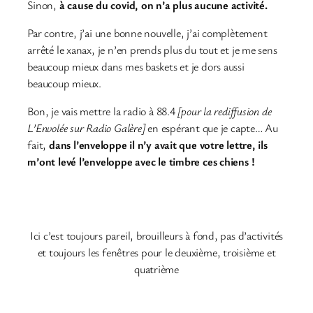
Sinon,
à cause du covid, on n’a plus aucune activité.
Par contre, j’ai une bonne nouvelle, j’ai complètement
arrêté le xanax, je n’en prends plus du tout et je me sens
beaucoup mieux dans mes baskets et je dors aussi
beaucoup mieux.
Bon, je vais mettre la radio à 88.4
[pour la rediffusion de
L’Envolée sur Radio Galère]
en espérant que je capte… Au
fait,
dans l’enveloppe il n’y avait que votre lettre, ils
m’ont levé l’enveloppe avec le timbre ces chiens !
Ici c’est toujours pareil, brouilleurs à fond, pas d’activités
et toujours les fenêtres pour le deuxième, troisième et
quatrième