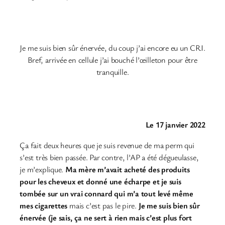
Je me suis bien sûr énervée, du coup j’ai encore eu un CRI.
Bref, arrivée en cellule j’ai bouché l’œilleton pour être
tranquille.
Le 17 janvier 2022
Ça fait deux heures que je suis revenue de ma perm qui
s’est très bien passée. Par contre, l’AP a été dégueulasse,
je m’explique.
Ma mère m’avait acheté des produits
pour les cheveux et donné une écharpe et je suis
tombée sur un vrai connard qui m’a tout levé même
mes cigarettes
mais c’est pas le pire.
Je me suis bien sûr
énervée (je sais, ça ne sert à rien mais c’est plus fort