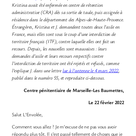
Kristina avait été enfermée en centre de rétention
administrative (CRA) dès sa sortie de taule, puis assignée à
résidence dans le département des Alpes-de-Haute-Provence.
Étrangères, Kristina et J. demandent toutes deux l’asile en
France, mais elles sont sous le coup d’une interdiction de
territoire français (ITF), contre laquelle elles ont fait un
recours. Depuis, les nouvelles sont mauvaises : leurs
demandes d’asile et leurs recours respectifs contre
l’interdiction de territoire ont été rejetés et refusés, comme
l’explique J. dans une lettre
lue à l’antenne le 4 mars 2022
,
publié dans le numéro 55, et reproduite ci-dessous.
Centre pénitentiaire de Marseille-Les Baumettes,
Le 22 février 2022
Salut L’Envolée,
Comment vous allez ? Je m’excuse de ne pas vous avoir
répondu plus tôt. Il s’est passé tellement de choses que je