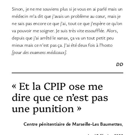
Sinon, je ne me souviens plus si je vous en ai parlé mais un
médecin m’a dit que j’avais un problème au cœur, mais je
ne sais pas encore ce que j’ai, tout ce que j’espère ce qu’on
va pouvoir me soigner. Je suis très vite essoufflée. Alors,
depuis que j’ai arrêté le xanax, ça va un tout petit peu
mieux mais ce n’est pas ça. J’ai été deux fois à l’hosto
[pour des examens médicaux]
.
DD
« Et la CPIP ose me
dire que ce n’est pas
une punition »
Centre pénitentiaire de Marseille-Les Baumettes
,