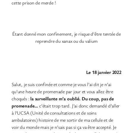
cette prison de merde !
Étant donné mon confinement, je risque d’être tentée de
reprendre du xanax ou du valium
Le 18 janvier 2022
Salut, je suis confinée et comme je vous l’ai dit je n’ai
qu’une heure de promenade par jour et vous allez être
choqués :
la surveillante m’a oublié. Du coup, pas de
promenade…
c’était trop tard. J’ai donc demandé d’aller
à l’UCSA (Unité de consultations et de soins
ambulatoires) histoire de me sortir de ma cellule et de
voir du monde mais je n’sais pas si ça va être accepté. Je