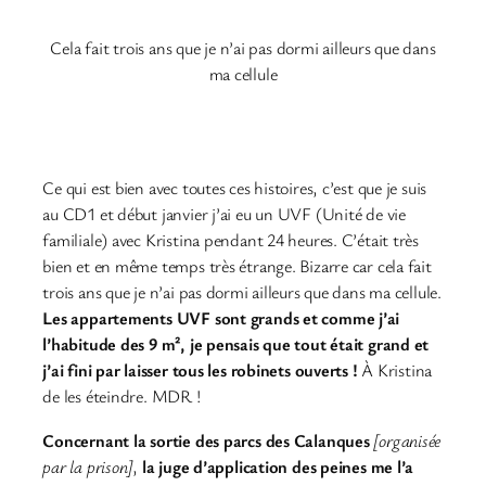
Cela fait trois ans que je n’ai pas dormi ailleurs que dans
ma cellule
Ce qui est bien avec toutes ces histoires, c’est que je suis
au CD1 et début janvier j’ai eu un UVF (Unité de vie
familiale) avec Kristina pendant 24 heures. C’était très
bien et en même temps très étrange. Bizarre car cela fait
trois ans que je n’ai pas dormi ailleurs que dans ma cellule.
Les appartements UVF sont grands et comme j’ai
l’habitude des 9 m², je pensais que tout était grand et
j’ai fini par laisser tous les robinets ouverts !
À Kristina
de les éteindre. MDR !
Concernant la sortie des parcs des Calanques
[organisée
par la prison]
,
la juge d’application des peines me l’a