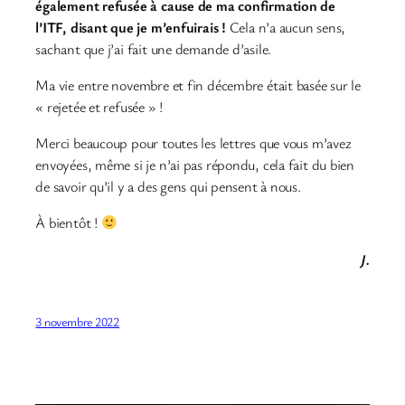
également refusée à cause de ma confirmation de
l’ITF, disant que je m’enfuirais !
Cela n’a aucun sens,
sachant que j’ai fait une demande d’asile.
Ma vie entre novembre et fin décembre était basée sur le
« rejetée et refusée » !
Merci beaucoup pour toutes les lettres que vous m’avez
envoyées, même si je n’ai pas répondu, cela fait du bien
de savoir qu’il y a des gens qui pensent à nous.
À bientôt !
J.
3 novembre 2022