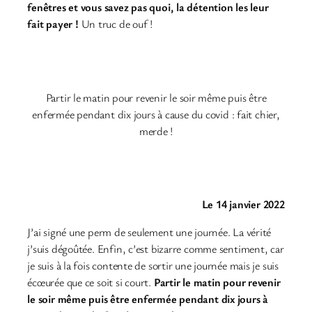
fenêtres et vous savez pas quoi, la détention les leur
fait payer !
Un truc de ouf !
Partir le matin pour revenir le soir même puis être
enfermée pendant dix jours à cause du covid : fait chier,
merde !
Le 14 janvier 2022
J’ai signé une perm de seulement une journée. La vérité
j’suis dégoûtée. Enfin, c’est bizarre comme sentiment, car
je suis à la fois contente de sortir une journée mais je suis
écœurée que ce soit si court.
Partir le matin pour revenir
le soir même puis être enfermée pendant dix jours à