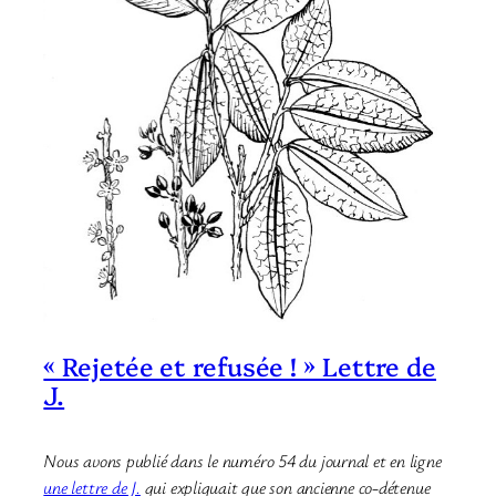
« Rejetée et refusée ! » Lettre de
J.
Nous avons publié dans le numéro 54 du journal et en ligne
une lettre de J.
qui expliquait que son ancienne co-détenue