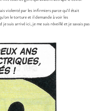
s violenté par les infirmiers parce qu’il était
qu’on le torture et il demande à voir les
je suis arrivé ici, je me suis réveillé et je savais pas