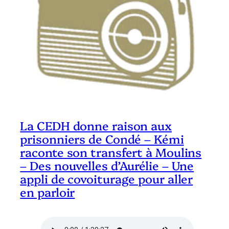
La CEDH donne raison aux
prisonniers de Condé – Kémi
raconte son transfert à Moulins
– Des nouvelles d’Aurélie – Une
appli de covoiturage pour aller
en parloir