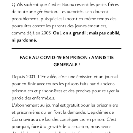
Qu’ils sachent que Zied et Bouna restent les petits frères
de toute une génération. Les autorités s’en doutent
probablement, puisqu’elles lancent en même temps des
poursuites contre les parents des jeunes émeutiers,
comme déjà en 2005.
Oui, on a grandi ; mais pas oublié,
ni pardonné.
FACE AU COVID-19 EN PRISON : AMNISTIE
GENERALE
!
Depuis 2001, L’Envolée, c’est une émission et un journal
pour en finir avec toutes les prisons faits par d’anciens
prisonniers et prisonnières et des proches pour relayer la
parole des enfermé.e.s.
L’abonnement au journal est gratuit pour les prisonniers
et prisonnières qui en font la demande. L’épidémie de
Coronavirus a de lourdes conséquences en prison. C’est
pourquoi, face à la gravité de la situation, nous avons