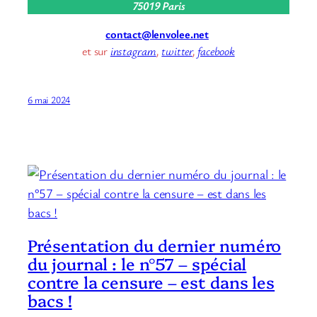
75019 Paris
contact@lenvolee.net
et sur
instagram
,
twitter
,
facebook
6 mai 2024
Présentation du dernier numéro
du journal : le n°57 – spécial
contre la censure – est dans les
bacs !