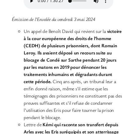
Émission de l’Envolée du vendredi 3 mai 2024
Un appel de Benoît David qui revient sur la
victoire
à la cour européenne des droits de l’homme
(CEDH) de plusieurs prisonniers, dont Romain
Leroy. Ils avaient déposé un recours suite au
blocage de Condé sur Sarthe pendant 20 jours
par les matons en 2019 pour dénoncer les
traitements inhumains et dégradants durant
cette période.
Cinq ans après, un tribunal leur a
enfin donné raison, même s’il estime que les
témoignages des prisonniers ne constituent pas des
preuves suffisantes et s’il refuse de condamner
l’utilisation des Eris pour faire tourner la prison
pendant le blocage.
Lettre de
Kémi qui raconte son transfert depuis
Arles avec les Eris suréquipés et son atterrissage