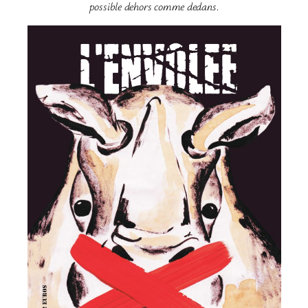
possible dehors comme dedans.