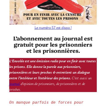
Le numéro 57 est dispo !
L’abonnement au journal est
gratuit pour les prisonniers
et les prisonnières.
L’Envolée est une émission radio pour en finir avec toutes
les prisons. Elle donne la parole aux prisonniers,
prisonnières et leurs proches & entretient un dialogue
entre l’intérieur et l’extérieur des prisons.
C’est aussi un
journal
d’opinion de prisonniers, de prisonnières et de
proches.
On manque parfois de forces pour 