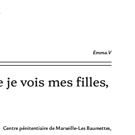
.
Emma.V
 je vois mes filles,
Centre pénitentiaire de Marseille-Les Baumettes,