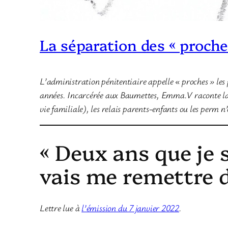
La séparation des « proche
L’administration pénitentiaire appelle « proches » les
années. Incarcérée aux Baumettes, Emma.V raconte la s
vie familiale), les relais parents-enfants ou les perm n’
« Deux ans que je 
vais me remettre d
Lettre lue à
l’émission du 7 janvier 2022
.