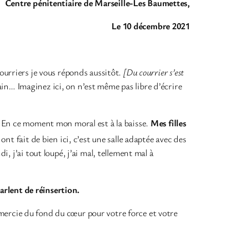
Centre pénitentiaire de Marseille-Les Baumettes,
Le 10 décembre 2021
 courriers je vous réponds aussitôt.
[Du courrier s’est
main… Imaginez ici, on n’est même pas libre d’écrire
En ce moment mon moral est à la baisse.
Mes filles
ont fait de bien ici, c’est une salle adaptée avec des
, j’ai tout loupé, j’ai mal, tellement mal à
parlent de réinsertion.
remercie du fond du cœur pour votre force et votre