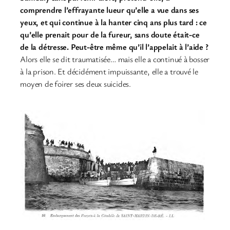
comprendre l’effrayante lueur qu’elle a vue dans ses
yeux, et qui continue à la hanter cinq ans plus tard : ce
qu’elle prenait pour de la fureur, sans doute était-ce
de la détresse. Peut-être même qu’il l’appelait à l’aide ?
Alors elle se dit traumatisée… mais elle a continué à bosser
à la prison. Et décidément impuissante, elle a trouvé le
moyen de foirer ses deux suicides.