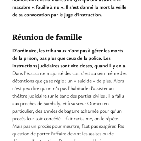
macabre « fouille à nu ». Il s’est donné la mort la veille
de sa convocation par le juge d’instruction.
Réunion de famille
D’ordinaire, les tribunaux n’ont pas à gérer les morts
de la prison, pas plus que ceux de la police. Les
instructions judiciaires sont vite closes, quand il y en a.
Dans l’écrasante majorité des cas, c’est au sein même des
détentions que ça se règle : un « suicide » de plus. Alors
c’est peu dire qu’on n’a pas l’habitude d’assister au
théâtre judiciaire sur le banc des parties civiles : il a fallu
aux proches de Sambaly, et à sa sœur Oumou en
particulier, des années de bagarre acharnée pour qu’un
procès leur soit concédé – fait rarissime, on le répète.
Mais pas un procès pour meurtre, faut pas exagérer. Pas
question de porter l’affaire devant les assises ou de