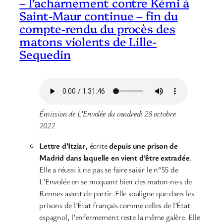
– l’acharnement contre Kémi à
Saint-Maur continue – fin du
compte-rendu du procès des
matons violents de Lille-
Sequedin
Émission de L’Envolée du vendredi 28 octobre
2022
Lettre d’Itziar
, écrite
depuis une prison de
Madrid dans laquelle en vient d’être extradée
.
Elle a réussi à ne pas se faire saisir le n°55 de
L’Envolée en se moquant bien des maton·ne·s de
Rennes avant de partir. Elle souligne que dans les
prisons de l’État français comme celles de l’État
espagnol, l’enfermement reste la même galère. Elle