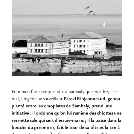
Pour bien faire comprendre à Sambaly que mordre, c’est
mal, l’ingénieux surveillant
Pascal Rinjeonneaud, genou
planté entre les omoplates de Sambaly, prend une
initiative : il ordonne qu’on lui ramène des chiottes une
serviette sale qui sert d’essuie-mains ; il la passe dans la
bouche du prisonnier, fait le tour de sa tête et la tire à