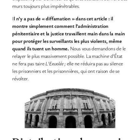
murs toujours plus impénétrables.
I
l n’y a pas de « diffamation » dans cet article : il
montre simplement comment l’administration
pénitentiaire et la justice travaillent main dans la main
pour protéger les surveillants les plus violents, même
quand ils tuent un homme.
Nous vous demandons de le
relayer le plus massivement possible. La machine d’État
ne fera pas taire
L’Envolée ;
elle ne réduira pas au silence
les prisonniers et les prisonnières, qui ont raison de se
révolter.