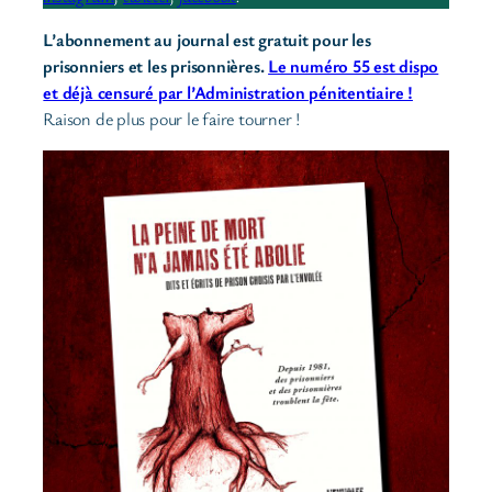
L’abonnement au journal est gratuit pour les
prisonniers et les prisonnières.
Le numéro 55 est dispo
et déjà censuré par l’Administration pénitentiaire !
Raison de plus pour le faire tourner !