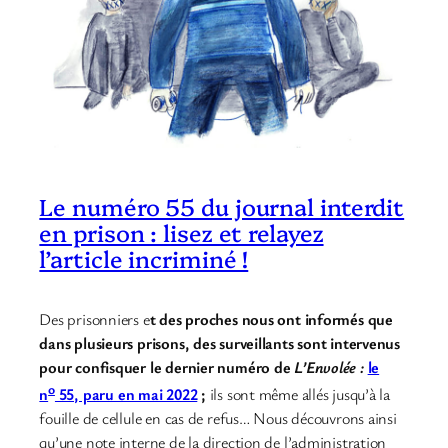
Le numéro 55 du journal interdit
en prison : lisez et relayez
l’article incriminé !
Des prisonniers e
t des proches nous ont informés que
dans plusieurs prisons, des surveillants sont intervenus
pour confisquer le dernier numéro de
L’Envolée :
le
o
n
55, paru en mai 2022
;
ils sont même allés jusqu’à la
fouille de cellule en cas de refus… Nous découvrons ainsi
qu’une note interne de la direction de l’administration