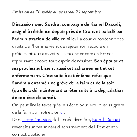
Émission de l’Envolée du vendredi 22 septembre
Discussion avec Sandra, compagne de Kamel Daoudi,
assigné à résidence depuis près de 15 ans et baladé par
l’administration de ville en ville.
La cour européenne des
droits de l’homme vient de rejeter son recours en
prétextant que des voies existaient encore en France,
repoussant encore tout espoir de résultat.
Son épouse et
ses proches subissent aussi cet acharnement et cet
enfermement. C’est suite à cet énième refus que
Sandra a entamé une grève de la faim et de la soif
(qu’elle a dû maintenant arrêter suite à la dégradation
de son état de santé).
On peut lire le texte qu’elle a écrit pour expliquer sa grève
de la faim sur notre site
ici
.
Dans
cette émission
de l’année dernière,
Kamel Daoudi
revenait sur ces années d’acharnement de l’Etat et son
combat quotidien.