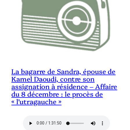
La bagarre de Sandra, épouse de
Kamel Daoudi, contre son
assignation à résidence – Affaire
du 8 décembre : le procès de
« l’utragauche »