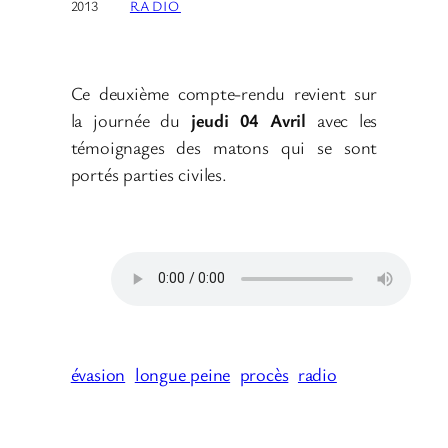
2013
RADIO
Ce deuxième compte-rendu revient sur
la journée du
jeudi 04 Avril
avec les
témoignages des matons qui se sont
portés parties civiles.
évasion
longue peine
procès
radio