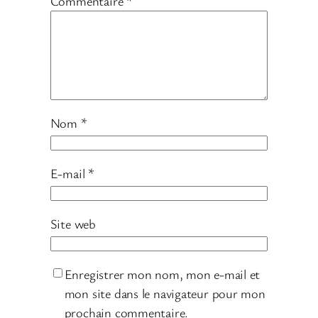
Commentaire
*
Nom
*
E-mail
*
Site web
Enregistrer mon nom, mon e-mail et
mon site dans le navigateur pour mon
prochain commentaire.