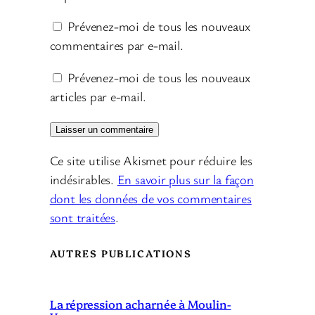
Prévenez-moi de tous les nouveaux
commentaires par e-mail.
Prévenez-moi de tous les nouveaux
articles par e-mail.
Ce site utilise Akismet pour réduire les
indésirables.
En savoir plus sur la façon
dont les données de vos commentaires
sont traitées
.
AUTRES PUBLICATIONS
La répression acharnée à Moulin-