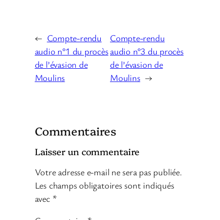
←
Compte-rendu
Compte-rendu
audio n°1 du procès
audio n°3 du procès
de l’évasion de
de l’évasion de
Moulins
Moulins
→
Commentaires
Laisser un commentaire
Votre adresse e-mail ne sera pas publiée.
Les champs obligatoires sont indiqués
avec
*