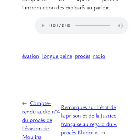
l’introduction des explosifs au parloir.
évasion
longue peine
procès
radio
←
Compte-
Remarques sur l’état de
rendu audio n°4
la prison et de la Justice
du procès de
française au regard du «
l’évasion de
procès Khider »
→
Moulins