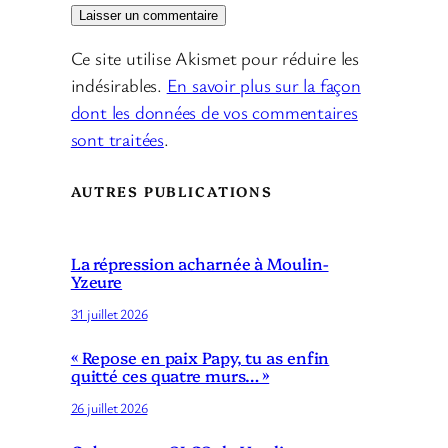
Ce site utilise Akismet pour réduire les
indésirables.
En savoir plus sur la façon
dont les données de vos commentaires
sont traitées
.
AUTRES PUBLICATIONS
La répression acharnée à Moulin-
Yzeure
31 juillet 2026
« Repose en paix Papy, tu as enfin
quitté ces quatre murs… »
26 juillet 2026