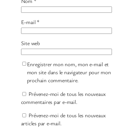
Nom
*
E-mail
*
Site web
Enregistrer mon nom, mon e-mail et
mon site dans le navigateur pour mon
prochain commentaire.
Prévenez-moi de tous les nouveaux
commentaires par e-mail.
Prévenez-moi de tous les nouveaux
articles par e-mail.