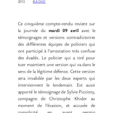
2013
RADIO
Ce cinquième compte-rendu revient sur
la journée du
mardi 09 avril
avec le
témoignages et versions contradictoires
des différentes équipes de policiers qui
ont participé à l’arrestation très confuse
des évadés. Le policier qui a tiré pour
tuer maintient une version qui va dans le
sens de la légitime défense. Cette version
sera invalidée par les deux experts qui
interviennent le lendemain. Est aussi
apporté le témoignage de Sylvie Piccioty,
compagne de Christophe Khider au
moment de l’évasion, et accusée de
complicité en ayant permis