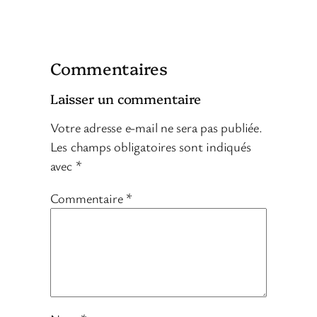
Commentaires
Laisser un commentaire
Votre adresse e-mail ne sera pas publiée.
Les champs obligatoires sont indiqués
avec
*
Commentaire
*