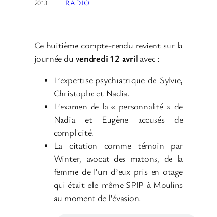
2013
RADIO
Ce huitième compte-rendu revient sur la
journée du
vendredi 12 avril
avec :
L’expertise psychiatrique de Sylvie,
Christophe et Nadia.
L’examen de la « personnalité » de
Nadia et Eugène accusés de
complicité.
La citation comme témoin par
Winter, avocat des matons, de la
femme de l’un d’eux pris en otage
qui était elle-même SPIP à Moulins
au moment de l’évasion.