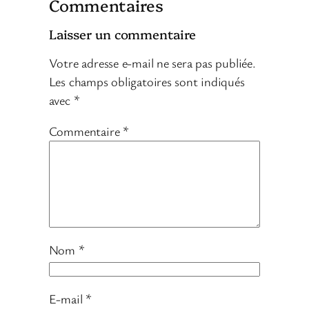
Commentaires
Laisser un commentaire
Votre adresse e-mail ne sera pas publiée.
Les champs obligatoires sont indiqués
avec
*
Commentaire
*
Nom
*
E-mail
*