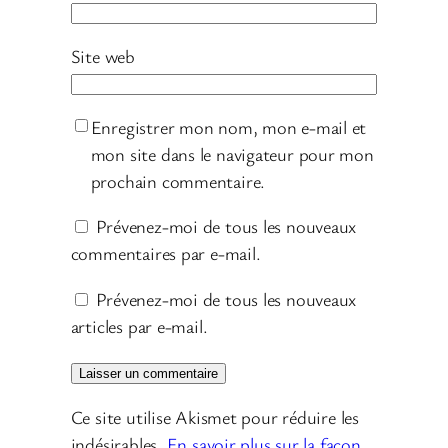
Site web
Enregistrer mon nom, mon e-mail et
mon site dans le navigateur pour mon
prochain commentaire.
Prévenez-moi de tous les nouveaux
commentaires par e-mail.
Prévenez-moi de tous les nouveaux
articles par e-mail.
Ce site utilise Akismet pour réduire les
indésirables.
En savoir plus sur la façon