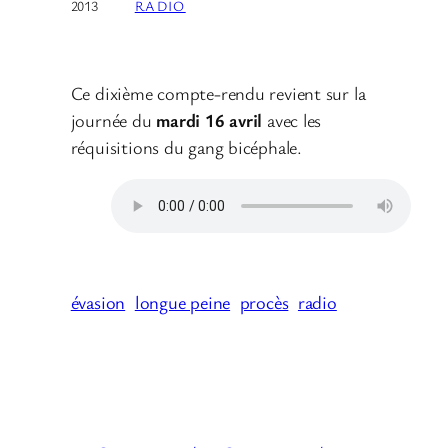
2013
RADIO
Ce dixième compte-rendu revient sur la
journée du
mardi 16 avril
avec les
réquisitions du gang bicéphale.
évasion
longue peine
procès
radio