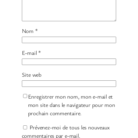
Nom
*
E-mail
*
Site web
Enregistrer mon nom, mon e-mail et
mon site dans le navigateur pour mon
prochain commentaire.
Prévenez-moi de tous les nouveaux
commentaires par e-mail.