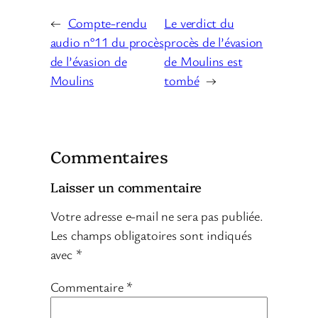
←
Compte-rendu
Le verdict du
audio n°11 du procès
procès de l’évasion
de l’évasion de
de Moulins est
Moulins
tombé
→
Commentaires
Laisser un commentaire
Votre adresse e-mail ne sera pas publiée.
Les champs obligatoires sont indiqués
avec
*
Commentaire
*