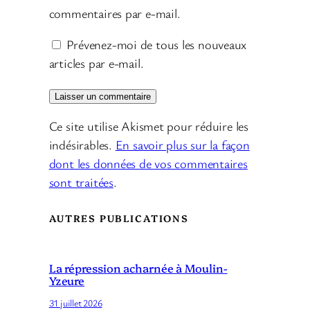
commentaires par e-mail.
Prévenez-moi de tous les nouveaux
articles par e-mail.
Ce site utilise Akismet pour réduire les
indésirables.
En savoir plus sur la façon
dont les données de vos commentaires
sont traitées
.
AUTRES PUBLICATIONS
La répression acharnée à Moulin-
Yzeure
31 juillet 2026