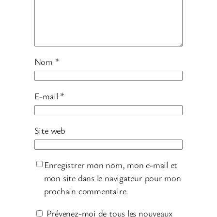
Nom
*
E-mail
*
Site web
Enregistrer mon nom, mon e-mail et
mon site dans le navigateur pour mon
prochain commentaire.
Prévenez-moi de tous les nouveaux