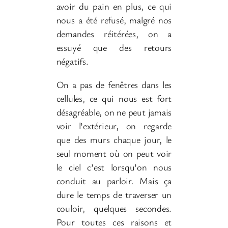
avoir du pain en plus, ce qui
nous a été refusé, malgré nos
demandes réitérées, on a
essuyé que des retours
négatifs.
On a pas de fenêtres dans les
cellules, ce qui nous est fort
désagréable, on ne peut jamais
voir l’extérieur, on regarde
que des murs chaque jour, le
seul moment où on peut voir
le ciel c’est lorsqu’on nous
conduit au parloir. Mais ça
dure le temps de traverser un
couloir, quelques secondes.
Pour toutes ces raisons et