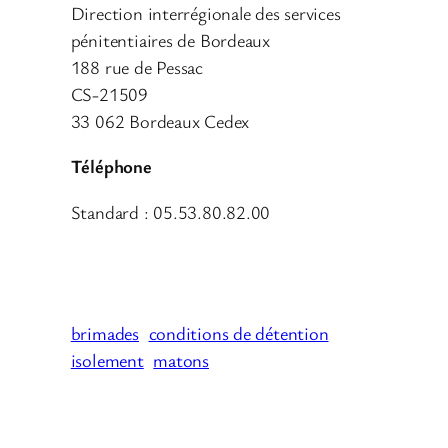
Direction interrégionale des services
pénitentiaires de Bordeaux
188 rue de Pessac
CS-21509
33 062 Bordeaux Cedex
Téléphone
Standard : 05.53.80.82.00
brimades
conditions de détention
isolement
matons