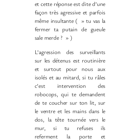
et cette réponse est dite d’une
façon très agressive et parfois
même insultante ( » tu vas la
fermer ta putain de gueule
sale merde ? » )
L’agression des surveillants
sur les détenus est routinière
et surtout pour nous aux
isolés et au mitard, si tu râles
c’est intervention des
robocops, qui te demandent
de te coucher sur ton lit, sur
le ventre et les mains dans le
dos, la tête tournée vers le
mur, si tu refuses ils
referment la porte et