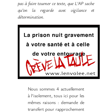
pas à faire tourner ce texte, que L’AP sache
qu’on la regarde avec vigilance et
détermination.
Nous sommes 4 actuellement
à l’isolement, tous ici pour les
mêmes raisons : demande de
transfert pour rapprochement