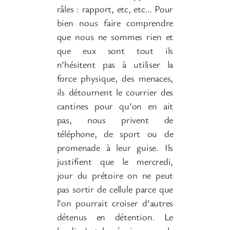
râles : rapport, etc, etc… Pour
bien nous faire comprendre
que nous ne sommes rien et
que eux sont tout ils
n’hésitent pas à utiliser la
force physique, des menaces,
ils détournent le courrier des
cantines pour qu’on en ait
pas, nous privent de
téléphone, de sport ou de
promenade à leur guise. Ils
justifient que le mercredi,
jour du prétoire on ne peut
pas sortir de cellule parce que
l’on pourrait croiser d’autres
détenus en détention. Le