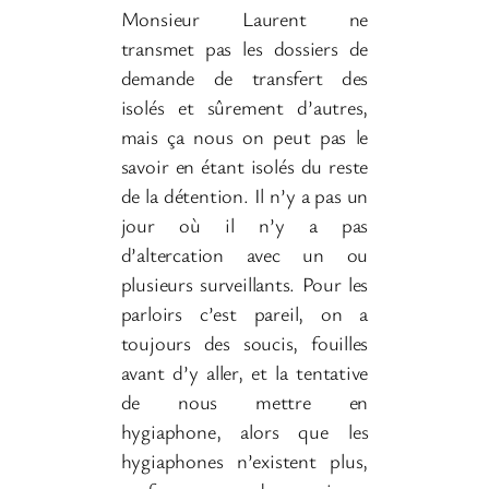
Monsieur Laurent ne
transmet pas les dossiers de
demande de transfert des
isolés et sûrement d’autres,
mais ça nous on peut pas le
savoir en étant isolés du reste
de la détention. Il n’y a pas un
jour où il n’y a pas
d’altercation avec un ou
plusieurs surveillants. Pour les
parloirs c’est pareil, on a
toujours des soucis, fouilles
avant d’y aller, et la tentative
de nous mettre en
hygiaphone, alors que les
hygiaphones n’existent plus,