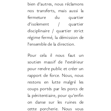
bien d’autres, nous réclamons
nos transferts, mais aussi la
fermeture du quartier
d’isolement / quartier
disciplinaire / quartier strict
régime fermé, la démission de
l’ensemble de la direction.
Pour cela il nous faut un
soutien massif de l’extérieur
pour rendre public et créer un
rapport de force. Nous, nous
restons en lutte malgré les
coups portés par les porcs de
la pénitentiaire, pour qu’enfin
on danse sur les ruines de
cette porcherie. Nous vous