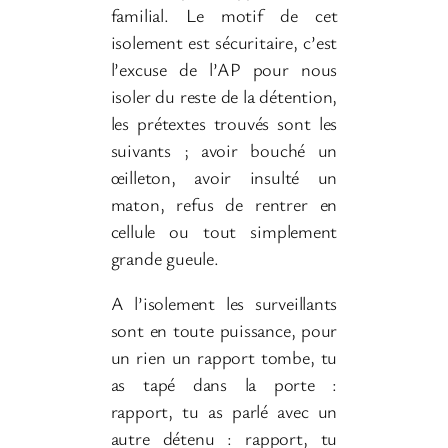
familial. Le motif de cet
isolement est sécuritaire, c’est
l’excuse de l’AP pour nous
isoler du reste de la détention,
les prétextes trouvés sont les
suivants ; avoir bouché un
œilleton, avoir insulté un
maton, refus de rentrer en
cellule ou tout simplement
grande gueule.
A l’isolement les surveillants
sont en toute puissance, pour
un rien un rapport tombe, tu
as tapé dans la porte :
rapport, tu as parlé avec un
autre détenu : rapport, tu