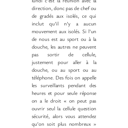
lundi c’est la réunion avec la
direction, donc pas de chef ou
de gradés aux isolés, ce qui
inclut qu’il n’y a aucun
mouvement aux isolés. Si l’un
de nous est au sport ou à la
douche, les autres ne peuvent
pas sortir de cellule,
justement pour aller à la
douche, ou au sport ou au
téléphone. Des fois on appelle
les surveillants pendant des
heures et pour seule réponse
on a le droit « on peut pas
ouvrir seul la cellule question
sécurité, alors vous attendez
qu’on soit plus nombreux »