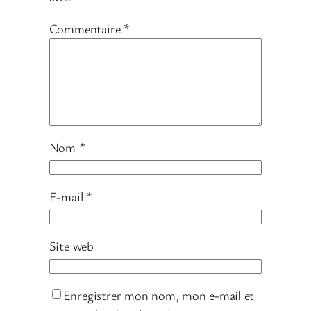
Commentaire
*
Nom
*
E-mail
*
Site web
Enregistrer mon nom, mon e-mail et