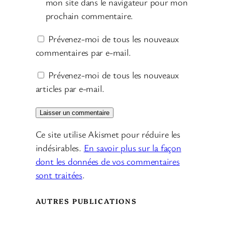
mon site dans le navigateur pour mon
prochain commentaire.
Prévenez-moi de tous les nouveaux
commentaires par e-mail.
Prévenez-moi de tous les nouveaux
articles par e-mail.
Ce site utilise Akismet pour réduire les
indésirables.
En savoir plus sur la façon
dont les données de vos commentaires
sont traitées
.
AUTRES PUBLICATIONS