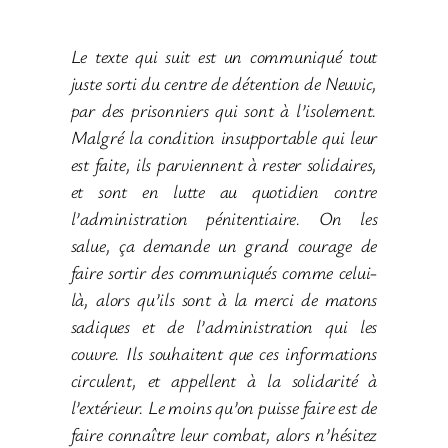
Le texte qui suit est un communiqué tout
juste sorti du centre de détention de Neuvic,
par des prisonniers qui sont à l’isolement.
Malgré la condition insupportable qui leur
est faite, ils parviennent à rester solidaires,
et sont en lutte au quotidien contre
l’administration pénitentiaire. On les
salue, ça demande un grand courage de
faire sortir des communiqués comme celui-
là, alors qu’ils sont à la merci de matons
sadiques et de l’administration qui les
couvre. Ils souhaitent que ces informations
circulent, et appellent à la solidarité à
l’extérieur. Le moins qu’on puisse faire est de
faire connaître leur combat, alors n’hésitez