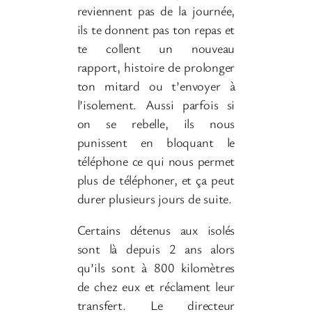
reviennent pas de la journée,
ils te donnent pas ton repas et
te collent un nouveau
rapport, histoire de prolonger
ton mitard ou t’envoyer à
l’isolement. Aussi parfois si
on se rebelle, ils nous
punissent en bloquant le
téléphone ce qui nous permet
plus de téléphoner, et ça peut
durer plusieurs jours de suite.
Certains détenus aux isolés
sont là depuis 2 ans alors
qu’ils sont à 800 kilomètres
de chez eux et réclament leur
transfert. Le directeur