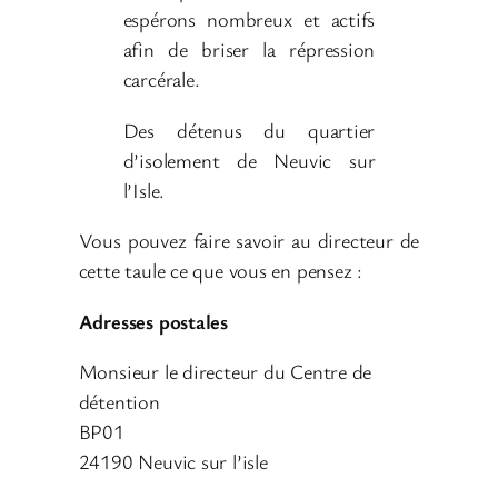
espérons nombreux et actifs
afin de briser la répression
carcérale.
Des détenus du quartier
d’isolement de Neuvic sur
l’Isle.
Vous pouvez faire savoir au directeur de
cette taule ce que vous en pensez :
Adresses postales
Monsieur le directeur du Centre de
détention
BP01
24190 Neuvic sur l’isle