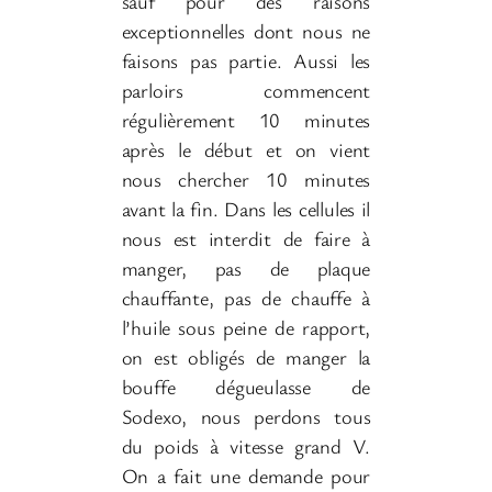
sauf pour des raisons
exceptionnelles dont nous ne
faisons pas partie. Aussi les
parloirs commencent
régulièrement 10 minutes
après le début et on vient
nous chercher 10 minutes
avant la fin. Dans les cellules il
nous est interdit de faire à
manger, pas de plaque
chauffante, pas de chauffe à
l’huile sous peine de rapport,
on est obligés de manger la
bouffe dégueulasse de
Sodexo, nous perdons tous
du poids à vitesse grand V.
On a fait une demande pour