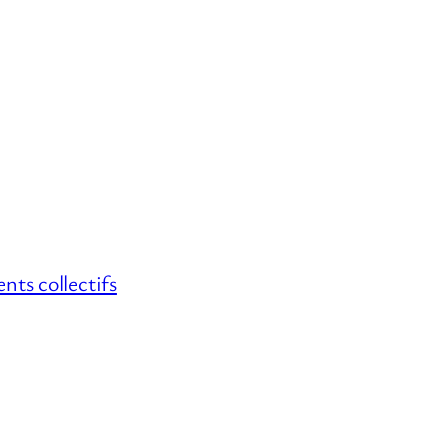
ts collectifs