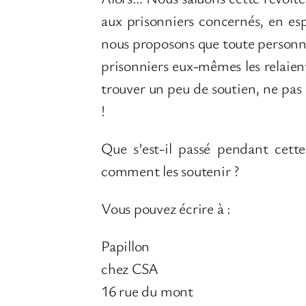
aux prisonniers concernés, en es
nous proposons que toute personn
prisonniers eux-mêmes les relaient.
trouver un peu de soutien, ne pas 
!
Que s’est-il passé pendant cett
comment les soutenir ?
Vous pouvez écrire à :
Papillon
chez CSA
16 rue du mont