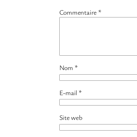
Commentaire
*
Nom
*
E-mail
*
Site web