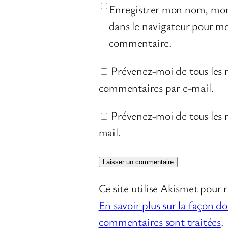
Enregistrer mon nom, mon
dans le navigateur pour m
commentaire.
Prévenez-moi de tous les
commentaires par e-mail.
Prévenez-moi de tous les n
mail.
Ce site utilise Akismet pour r
En savoir plus sur la façon d
commentaires sont traitées
.