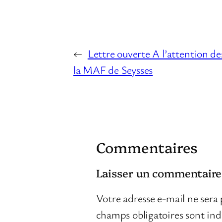
←
Lettre ouverte A l’attention des
la MAF de Seysses
Commentaires
Laisser un commentaire
Votre adresse e-mail ne sera 
champs obligatoires sont in