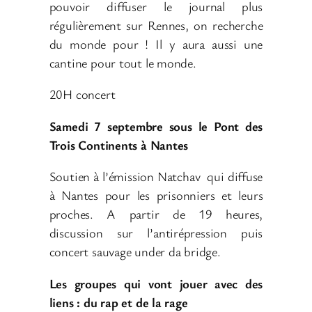
pouvoir diffuser le journal plus
régulièrement sur Rennes, on recherche
du monde pour ! Il y aura aussi une
cantine pour tout le monde.
20H concert
Samedi 7 septembre sous le Pont des
Trois Continents à Nantes
Soutien à l’émission Natchav qui diffuse
à Nantes pour les prisonniers et leurs
proches. A partir de 19 heures,
discussion sur l’antirépression puis
concert sauvage under da bridge.
Les groupes qui vont jouer avec des
liens : du rap et de la rage