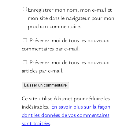
Enregistrer mon nom, mon e-mail et
mon site dans le navigateur pour mon
prochain commentaire.
Prévenez-moi de tous les nouveaux
commentaires par e-mail.
Prévenez-moi de tous les nouveaux
articles par e-mail.
Ce site utilise Akismet pour réduire les
indésirables.
En savoir plus sur la façon
dont les données de vos commentaires
sont traitées
.