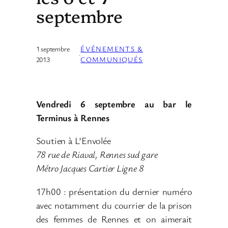
septembre
1 septembre
ÉVÉNEMENTS &
·
2013
COMMUNIQUÉS
Vendredi 6 septembre au bar le
Terminus à Rennes
Soutien à L’Envolée
78 rue de Riaval, Rennes sud gare
Métro Jacques Cartier Ligne 8
17h00 : présentation du dernier numéro
avec notamment du courrier de la prison
des femmes de Rennes et on aimerait