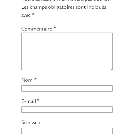
Les champs obligatoires sont indiqués
avec
*
Commentaire
*
Nom
*
E-mail
*
Site web