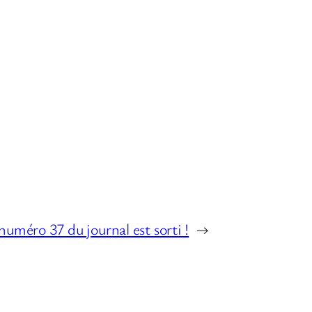
numéro 37 du journal est sorti !
→