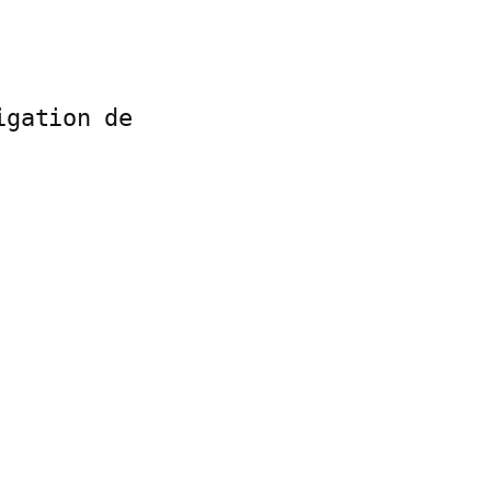
gation de 
