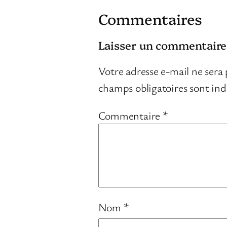
Commentaires
Laisser un commentaire
Votre adresse e-mail ne sera 
champs obligatoires sont in
Commentaire
*
Nom
*