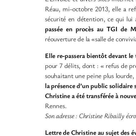
Réau, mi-octobre 2013, elle a ref
sécurité en détention, ce qui lui
passée en procès au TGI de M
réouverture de la «salle de convivi
Elle re-passera bientôt devant le
pour 7 délits, dont : « refus de 
souhaitant une peine plus lourde, a
la présence d’un public solidaire 
Christine a été transférée à nouv
Rennes.
Son adresse : Christine Ribailly é
Lettre de Christine au sujet des 