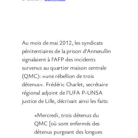
Au mois de mai 2012, les syndicats
pénitentiaires de la prison d’Annœullin
signalaient à l’AFP des incidents
survenus au quartier maison centrale
(QMC): «une rébellion de trois
détenus». Frédéric Charlet, secrétaire
régional adjoint de l’UFA P-UNSA
justice de Lille, décrivait ainsi les faits:
«Mercredi, trois détenus du
QMC [où sont enfermés des
détenus purgeant des longues