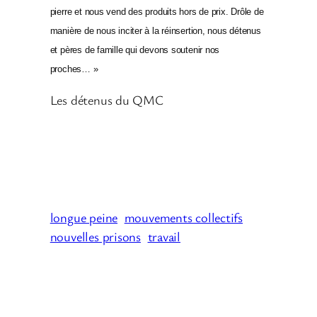
pierre et nous vend des produits hors de prix. Drôle de
manière de nous inciter à la réinsertion, nous détenus
et pères de famille qui devons soutenir nos
proches… »
Les détenus du QMC
longue peine
mouvements collectifs
nouvelles prisons
travail