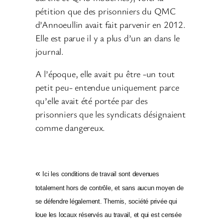
pétition que des prisonniers du QMC
d’Annoeullin avait fait parvenir en 2012.
Elle est parue il y a plus d’un an dans le
journal.
A l’époque, elle avait pu être -un tout
petit peu- entendue uniquement parce
qu’elle avait été portée par des
prisonniers que les syndicats désignaient
comme dangereux.
«
Ici les conditions de travail sont devenues
totalement hors de contrôle, et sans aucun moyen de
se défendre légalement. Themis, société privée qui
loue les locaux réservés au travail, et qui est censée