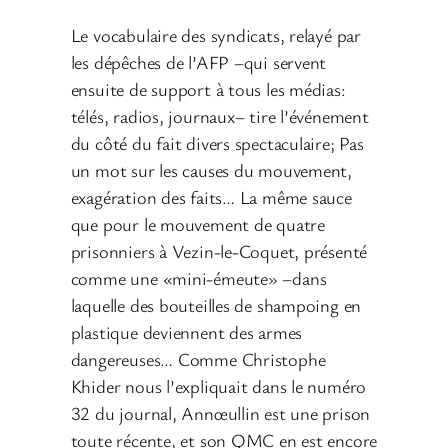
Le vocabulaire des syndicats, relayé par
les dépêches de l’AFP –qui servent
ensuite de support à tous les médias:
télés, radios, journaux– tire l’événement
du côté du fait divers spectaculaire; Pas
un mot sur les causes du mouvement,
exagération des faits… La même sauce
que pour le mouvement de quatre
prisonniers à Vezin-le-Coquet, présenté
comme une «mini-émeute» –dans
laquelle des bouteilles de shampoing en
plastique deviennent des armes
dangereuses… Comme Christophe
Khider nous l’expliquait dans le numéro
32 du journal, Annœullin est une prison
toute récente, et son QMC en est encore