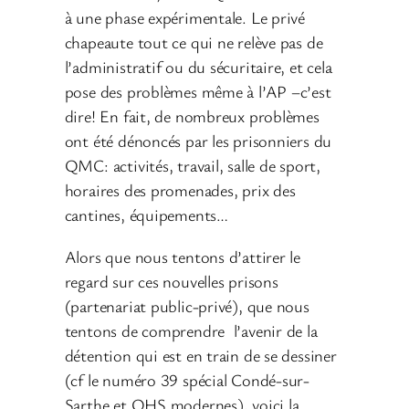
à une phase expérimentale. Le privé
chapeaute tout ce qui ne relève pas de
l’administratif ou du sécuritaire, et cela
pose des problèmes même à l’AP –c’est
dire! En fait, de nombreux problèmes
ont été dénoncés par les prisonniers du
QMC: activités, travail, salle de sport,
horaires des promenades, prix des
cantines, équipements…
Alors que nous tentons d’attirer le
regard sur ces nouvelles prisons
(partenariat public-privé), que nous
tentons de comprendre l’avenir de la
détention qui est en train de se dessiner
(cf le numéro 39 spécial Condé-sur-
Sarthe et QHS modernes), voici la