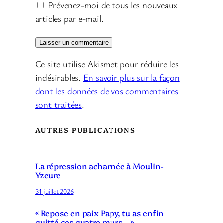
Prévenez-moi de tous les nouveaux
articles par e-mail.
Ce site utilise Akismet pour réduire les
indésirables.
En savoir plus sur la façon
dont les données de vos commentaires
sont traitées
.
AUTRES PUBLICATIONS
La répression acharnée à Moulin-
Yzeure
31 juillet 2026
« Repose en paix Papy, tu as enfin
quitté ces quatre murs… »