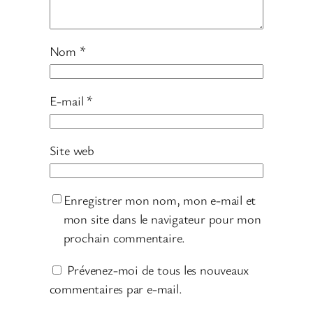
Nom
*
E-mail
*
Site web
Enregistrer mon nom, mon e-mail et
mon site dans le navigateur pour mon
prochain commentaire.
Prévenez-moi de tous les nouveaux
commentaires par e-mail.