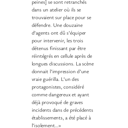
peines] se sont retranchés
dans un atelier où ils se
trouvaient sur place pour se
défendre. Une douzaine
d’agents ont dû s’équiper
pour intervenir, les trois
détenus finissant par être
réintégrés en cellule après de
longues discussions. La scène
donnait l’impression d’une
vraie guérilla. L’un des
protagonistes, considéré
comme dangereux et ayant
déjà provoqué de graves
incidents dans de précédents
établissements, a été placé à
l’isolement…»