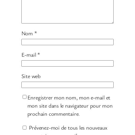
Nom
*
E-mail
*
Site web
Enregistrer mon nom, mon e-mail et
mon site dans le navigateur pour mon
prochain commentaire.
Prévenez-moi de tous les nouveaux