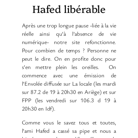
Hafed libérable
Après une trop longue pause -liée à la vie
réelle ainsi qu’à l’absence de vie
numérique- notre site refonctionne.
Pour combien de temps ? Personne ne
peut le dire. On en profite donc pour
s’en mettre plein les oreilles. On
commence avec une émission de
l’Envolée diffusée sur La locale (les mardi
sur 87.2 de 19 à 20h30 en Ariège) et sur
FPP (les vendredi sur 106.3 d 19 à
20h30 en Idf).
Comme vous le savez tous et toutes,
l’ami Hafed a cassé sa pipe et nous a