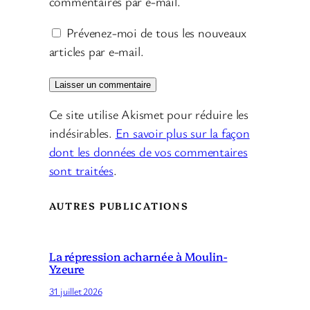
commentaires par e-mail.
Prévenez-moi de tous les nouveaux
articles par e-mail.
Ce site utilise Akismet pour réduire les
indésirables.
En savoir plus sur la façon
dont les données de vos commentaires
sont traitées
.
AUTRES PUBLICATIONS
La répression acharnée à Moulin-
Yzeure
31 juillet 2026