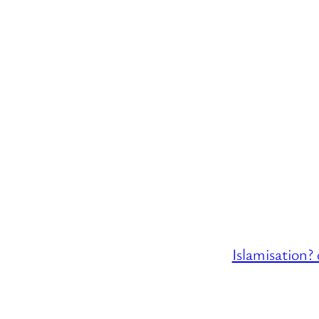
Islamisation?