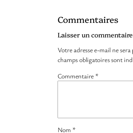
Commentaires
Laisser un commentaire
Votre adresse e-mail ne sera 
champs obligatoires sont in
Commentaire
*
Nom
*