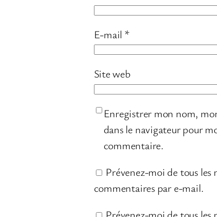
E-mail
*
Site web
Enregistrer mon nom, mon
dans le navigateur pour m
commentaire.
Prévenez-moi de tous les
commentaires par e-mail.
Prévenez-moi de tous les n