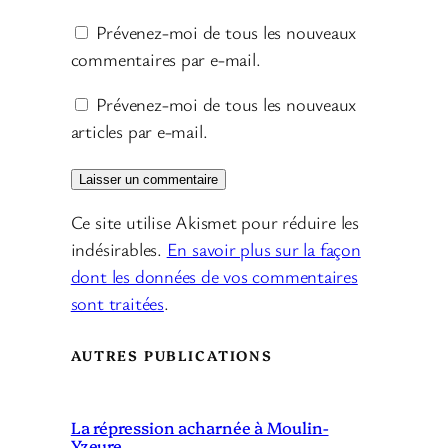
Prévenez-moi de tous les nouveaux
commentaires par e-mail.
Prévenez-moi de tous les nouveaux
articles par e-mail.
Ce site utilise Akismet pour réduire les
indésirables.
En savoir plus sur la façon
dont les données de vos commentaires
sont traitées
.
AUTRES PUBLICATIONS
La répression acharnée à Moulin-
Yzeure