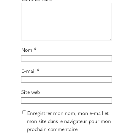
Nom
*
E-mail
*
Site web
Enregistrer mon nom, mon e-mail et
mon site dans le navigateur pour mon
prochain commentaire.