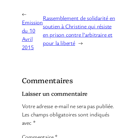
←
Rassemblement de solidarité en
Emission
soutien à Christine qui résiste
du 10
en prison contre l’arbitraire et
Avril
pour la liberté
→
2015
Commentaires
Laisser un commentaire
Votre adresse e-mail ne sera pas publiée.
Les champs obligatoires sont indiqués
avec
*
Commentaire
*