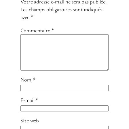
Votre adresse e-mail ne sera pas publiée.
Les champs obligatoires sont indiqués
avec
*
Commentaire
*
Nom
*
E-mail
*
Site web