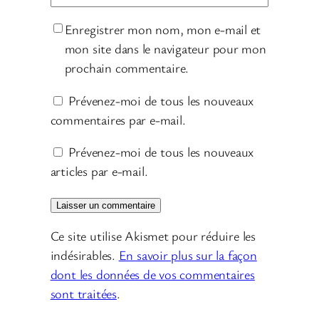
Enregistrer mon nom, mon e-mail et
mon site dans le navigateur pour mon
prochain commentaire.
Prévenez-moi de tous les nouveaux
commentaires par e-mail.
Prévenez-moi de tous les nouveaux
articles par e-mail.
Ce site utilise Akismet pour réduire les
indésirables.
En savoir plus sur la façon
dont les données de vos commentaires
sont traitées
.