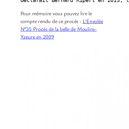
déclarait Bernard Ripert en 2013, 
Pour mémoire vous pouvez lire le
compte rendu de ce procès :
L’Envolée
N°35 Procès de la belle de Moulins-
Yzeure en 2009