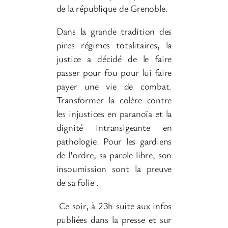
de la république de Grenoble.
Dans la grande tradition des
pires régimes totalitaires, la
justice a décidé de le faire
passer pour fou pour lui faire
payer une vie de combat.
Transformer la colère contre
les injustices en paranoïa et la
dignité intransigeante en
pathologie. Pour les gardiens
de l’ordre, sa parole libre, son
insoumission sont la preuve
de sa folie .
Ce soir, à 23h suite aux infos
publiées dans la presse et sur