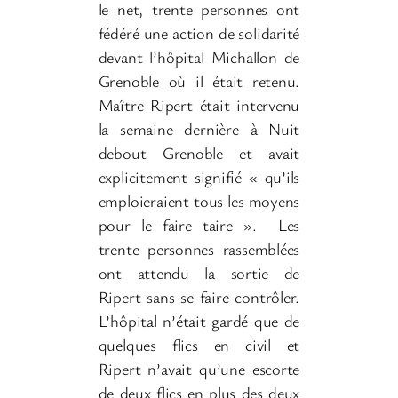
le net, trente personnes ont
fédéré une action de solidarité
devant l’hôpital Michallon de
Grenoble où il était retenu.
Maître Ripert était intervenu
la semaine dernière à Nuit
debout Grenoble et avait
explicitement signifié « qu’ils
emploieraient tous les moyens
pour le faire taire ». Les
trente personnes rassemblées
ont attendu la sortie de
Ripert sans se faire contrôler.
L’hôpital n’était gardé que de
quelques flics en civil et
Ripert n’avait qu’une escorte
de deux flics en plus des deux