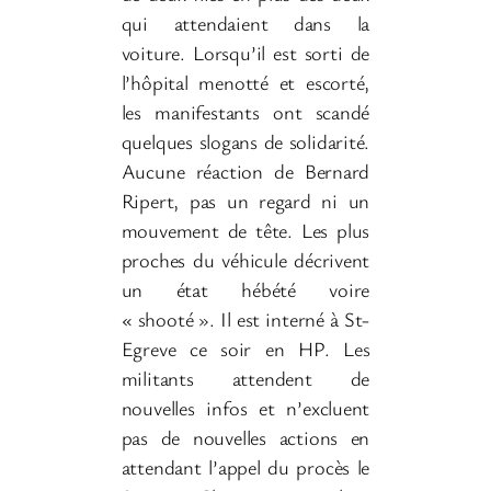
qui attendaient dans la
voiture. Lorsqu’il est sorti de
l’hôpital menotté et escorté,
les manifestants ont scandé
quelques slogans de solidarité.
Aucune réaction de Bernard
Ripert, pas un regard ni un
mouvement de tête. Les plus
proches du véhicule décrivent
un état hébété voire
« shooté ». Il est interné à St-
Egreve ce soir en HP. Les
militants attendent de
nouvelles infos et n’excluent
pas de nouvelles actions en
attendant l’appel du procès le