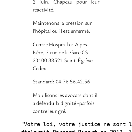
2 juin. Chapeau pour leur
réactivité.
Maintenons la pression sur
l’hôpital où il est enfermé.
Centre Hospitalier Alpes-
Isère, 3 rue de la Gare CS
20100 38521 Saint-Égrève
Cedex
Standard: 04.76.56.42.56
Mobilisons les avocats dont il
a défendu la dignité -parfois
contre leur gré.
"Votre loi, votre justice ne sont l