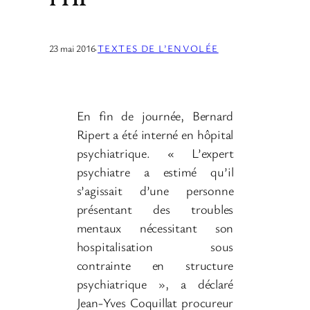
23 mai 2016
·
TEXTES DE L’ENVOLÉE
En fin de journée, Bernard
Ripert a été interné en hôpital
psychiatrique. « L’expert
psychiatre a estimé qu’il
s’agissait d’une personne
présentant des troubles
mentaux nécessitant son
hospitalisation sous
contrainte en structure
psychiatrique », a déclaré
Jean-Yves Coquillat procureur