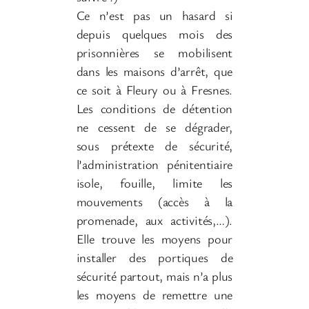
Ce n’est pas un hasard si
depuis quelques mois des
prisonnières se mobilisent
dans les maisons d’arrêt, que
ce soit à Fleury ou à Fresnes.
Les conditions de détention
ne cessent de se dégrader,
sous prétexte de sécurité,
l’administration pénitentiaire
isole, fouille, limite les
mouvements (accès à la
promenade, aux activités,…).
Elle trouve les moyens pour
installer des portiques de
sécurité partout, mais n’a plus
les moyens de remettre une