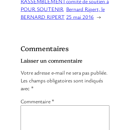
RASSEMBLEMENT
comité de soutien à
POUR SOUTENIR
Bernard Ripert, le
BERNARD RIPERT
25 mai 2016
→
Commentaires
Laisser un commentaire
Votre adresse e-mail ne sera pas publiée.
Les champs obligatoires sont indiqués
avec
*
Commentaire
*