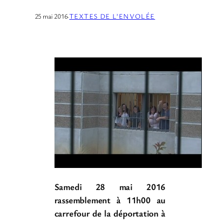
25 mai 2016
·
TEXTES DE L’ENVOLÉE
Samedi 28 mai 2016
rassemblement à 11h00 au
carrefour de la déportation à