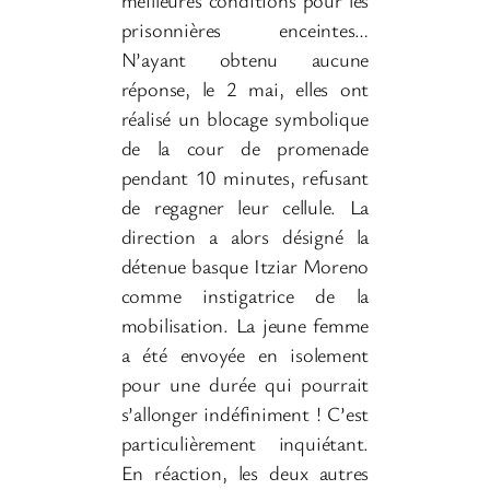
prisonnières enceintes…
N’ayant obtenu aucune
réponse, le 2 mai, elles ont
réalisé un blocage symbolique
de la cour de promenade
pendant 10 minutes, refusant
de regagner leur cellule. La
direction a alors désigné la
détenue basque Itziar Moreno
comme instigatrice de la
mobilisation. La jeune femme
a été envoyée en isolement
pour une durée qui pourrait
s’allonger indéfiniment ! C’est
particulièrement inquiétant.
En réaction, les deux autres