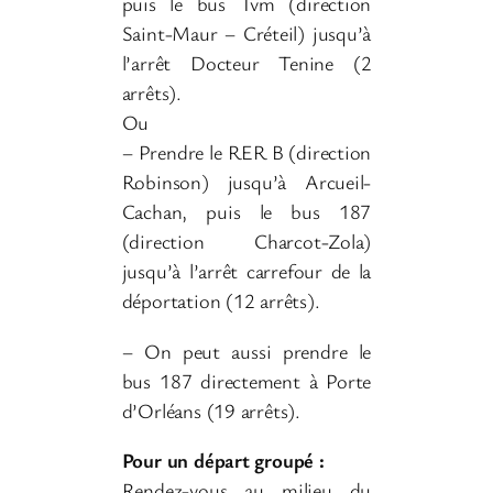
puis le bus Tvm (direction
Saint-Maur – Créteil) jusqu’à
l’arrêt Docteur Tenine (2
arrêts).
Ou
– Prendre le RER B (direction
Robinson) jusqu’à Arcueil-
Cachan, puis le bus 187
(direction Charcot-Zola)
jusqu’à l’arrêt carrefour de la
déportation (12 arrêts).
– On peut aussi prendre le
bus 187 directement à Porte
d’Orléans (19 arrêts).
Pour un départ groupé :
Rendez-vous au milieu du