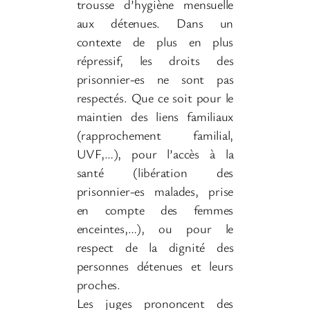
trousse d’hygiène mensuelle
aux détenues. Dans un
contexte de plus en plus
répressif, les droits des
prisonnier-es ne sont pas
respectés. Que ce soit pour le
maintien des liens familiaux
(rapprochement familial,
UVF,…), pour l’accès à la
santé (libération des
prisonnier-es malades, prise
en compte des femmes
enceintes,…), ou pour le
respect de la dignité des
personnes détenues et leurs
proches.
Les juges prononcent des