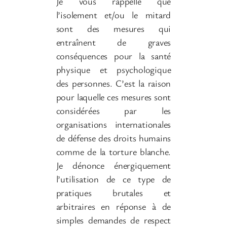
Je vous rappelle que
l’isolement et/ou le mitard
sont des mesures qui
entraînent de graves
conséquences pour la santé
physique et psychologique
des personnes. C’est la raison
pour laquelle ces mesures sont
considérées par les
organisations internationales
de défense des droits humains
comme de la torture blanche.
Je dénonce énergiquement
l’utilisation de ce type de
pratiques brutales et
arbitraires en réponse à de
simples demandes de respect