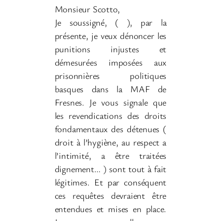
Monsieur Scotto,
Je soussigné, ( ), par la
présente, je veux dénoncer les
punitions injustes et
démesurées imposées aux
prisonnières politiques
basques dans la MAF de
Fresnes. Je vous signale que
les revendications des droits
fondamentaux des détenues (
droit à l’hygiène, au respect a
l’intimité, a être traitées
dignement… ) sont tout à fait
légitimes. Et par conséquent
ces requêtes devraient être
entendues et mises en place.