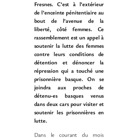
Fresnes. C’est à l’extérieur
de l’enceinte pénitentiaire au
bout de l’avenue de la
liberté, côté femmes. Ce
rassemblement est un appel à
soutenir la lutte des femmes
contre leurs conditions de
détention et dénoncer la
répression qui a touché une
prisonnière basque. On se
joindra aux proches de
détenu-es basques venus
dans deux cars pour visiter et
soutenir les prisonnières en
lutte.
Dans le courant du mois