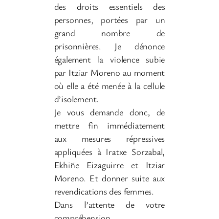
des droits essentiels des
personnes, portées par un
grand nombre de
prisonnières. Je dénonce
également la violence subie
par Itziar Moreno au moment
où elle a été menée à la cellule
d’isolement.
Je vous demande donc, de
mettre fin immédiatement
aux mesures répressives
appliquées à Iratxe Sorzabal,
Ekhiñe Eizaguirre et Itziar
Moreno. Et donner suite aux
revendications des femmes.
Dans l’attente de votre
compréhension.