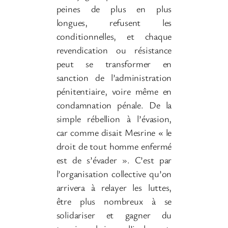
peines de plus en plus
longues, refusent les
conditionnelles, et chaque
revendication ou résistance
peut se transformer en
sanction de l’administration
pénitentiaire, voire même en
condamnation pénale. De la
simple rébellion à l’évasion,
car comme disait Mesrine « le
droit de tout homme enfermé
est de s’évader ». C’est par
l’organisation collective qu’on
arrivera à relayer les luttes,
être plus nombreux à se
solidariser et gagner du