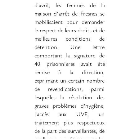
d’avril, les femmes de la
maison d’arrêt de Fresnes se
mobilisaient pour demander
le respect de leurs droits et de
meilleures conditions de
détention. Une lettre
comportant la signature de
40 prisonnières avait été
remise à la direction,
exprimant un certain nombre
de revendications, parmi
lesquelles la résolution des
graves problèmes d’hygiène,
l’accès aux UVF, un
traitement plus respectueux
de la part des surveillantes, de
meilleures conditions pour les