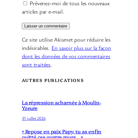
Prévenez-moi de tous les nouveaux
articles par e-mail.
Ce site utilise Akismet pour réduire les
indésirables.
En savoir plus sur la façon
dont les données de vos commentaires
sont traitées
.
AUTRES PUBLICATIONS
La répression acharnée à Moulin-
Yzeure
31 juillet 2026
« Repose en paix Papy, tu as enfin
quitté ces quatre murs… »