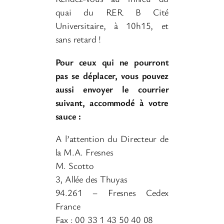
quai du RER B Cité
Universitaire, à 10h15, et
sans retard !
Pour ceux qui ne pourront
pas se déplacer, vous pouvez
aussi envoyer le courrier
suivant, accommodé à votre
sauce :
A l’attention du Directeur de
la M.A. Fresnes
M. Scotto
3, Allée des Thuyas
94.261 – Fresnes Cedex
France
Fax : 00 33 1 43 50 40 08