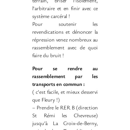
terrain, briser l’isolement,
l’arbitraire et en finir avec ce
système carcéral !
Pour soutenir les
revendications et dénoncer la
répression venez nombreux au
rassemblement avec de quoi
faire du bruit !
Pour se rendre au
rassemblement par les
transports en commun :
( c’est facile, et mieux desservi
que Fleury !)
– Prendre le RER B (direction
St Rémi les Chevreuse)
jusqu’à La Croix-de-Berny,