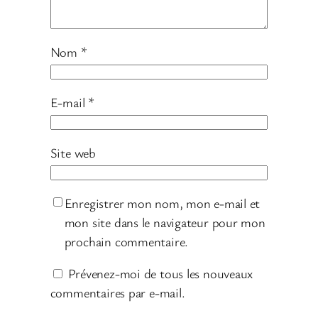
Nom
*
E-mail
*
Site web
Enregistrer mon nom, mon e-mail et
mon site dans le navigateur pour mon
prochain commentaire.
Prévenez-moi de tous les nouveaux
commentaires par e-mail.