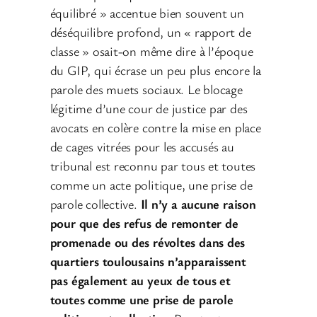
équilibré » accentue bien souvent un
déséquilibre profond, un « rapport de
classe » osait-on même dire à l’époque
du GIP, qui écrase un peu plus encore la
parole des muets sociaux. Le blocage
légitime d’une cour de justice par des
avocats en colère contre la mise en place
de cages vitrées pour les accusés au
tribunal est reconnu par tous et toutes
comme un acte politique, une prise de
parole collective.
Il n’y a aucune raison
pour que des refus de remonter de
promenade ou des révoltes dans des
quartiers toulousains n’apparaissent
pas également au yeux de tous et
toutes comme une prise de parole