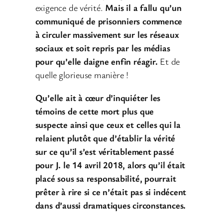
exigence de vérité.
Mais il a fallu qu’un
communiqué de prisonniers commence
à circuler massivement sur les réseaux
sociaux et soit repris par les médias
pour qu’elle daigne enfin réagir.
Et de
quelle glorieuse manière !
Qu’elle ait à cœur d’inquiéter les
témoins de cette mort plus que
suspecte ainsi que ceux et celles qui la
relaient plutôt que d’établir la vérité
sur ce qu’il s’est véritablement passé
pour J. le 14 avril 2018, alors qu’il était
placé sous sa responsabilité, pourrait
prêter à rire si ce n’était pas si indécent
dans d’aussi dramatiques circonstances.