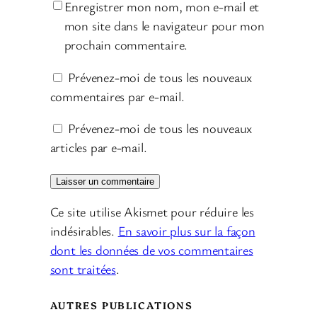
Enregistrer mon nom, mon e-mail et
mon site dans le navigateur pour mon
prochain commentaire.
Prévenez-moi de tous les nouveaux
commentaires par e-mail.
Prévenez-moi de tous les nouveaux
articles par e-mail.
Ce site utilise Akismet pour réduire les
indésirables.
En savoir plus sur la façon
dont les données de vos commentaires
sont traitées
.
AUTRES PUBLICATIONS