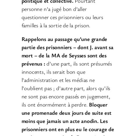
politique et collective.
Pourtant
personne n’a jugé bon d’aller
questionner ces prisonniers ou leurs
familles à la sortie de la prison.
Rappelons au passage qu’une grande
partie des prisonniers – dont J. avant sa
mort – de la MA de Seysses sont des
prévenus :
d’une part, ils sont présumés
innocents, ils serait bon que
l’administration et les médias ne
l’oublient pas ; d’autre part, alors qu’ils
ne sont pas encore passés en jugement,
ils ont énormément à perdre.
Bloquer
une promenade deux jours de suite est
moins que jamais un acte anodin. Les
prisonniers ont en plus eu le courage de