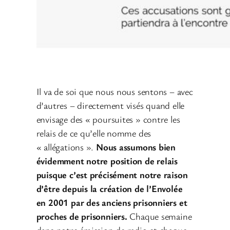
Il va de soi que nous nous sentons – avec
d’autres – directement visés quand elle
envisage des « poursuites » contre les
relais de ce qu’elle nomme des
« allégations ».
Nous assumons bien
évidemment notre position de relais
puisque c’est précisément notre raison
d’être depuis la création de l’Envolée
en 2001 par des anciens prisonniers et
proches de prisonniers.
Chaque semaine
dans notre émission de radio et chaque