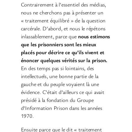
Contrairement à l’essentiel des médias,
nous ne cherchons pas à présenter un
« traitement équilibré » de la question
carcérale. D’abord, et nous le répétons
inlassablement, parce que
nous estimons
que les prisonniers sont les mieux
placés pour décrire ce qu’ils vivent et
énoncer quelques vérités sur la prison.
En des temps pas si lointains, des
intellectuels, une bonne partie de la
gauche et du peuple voyaient là une
évidence. C’était d’ailleurs ce qui avait
présidé à la fondation du Groupe
d’Information Prison dans les années
1970.
Ensuite parce que le dit « traitement