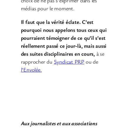
choix de ne pas s’exprimer dans les
médias pour le moment.
Il faut que la vérité éclate.
C’est
pourquoi nous appelons tous ceux qui
pourraient témoigner de ce qu’il s’est
réellement passé ce jour-là, mais aussi
des suites disciplinaires en cours,
à se
rapprocher du
Syndicat PRP
ou de
l’Envolée.
Aux journalistes et aux associations