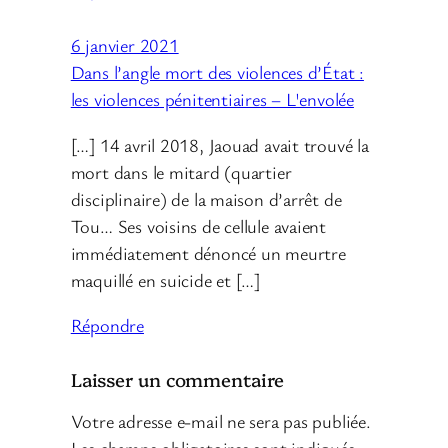
6 janvier 2021
Dans l’angle mort des violences d’État :
les violences pénitentiaires – L'envolée
[…] 14 avril 2018, Jaouad avait trouvé la
mort dans le mitard (quartier
disciplinaire) de la maison d’arrêt de
Tou… Ses voisins de cellule avaient
immédiatement dénoncé un meurtre
maquillé en suicide et […]
Répondre
Laisser un commentaire
Votre adresse e-mail ne sera pas publiée.
Les champs obligatoires sont indiqués