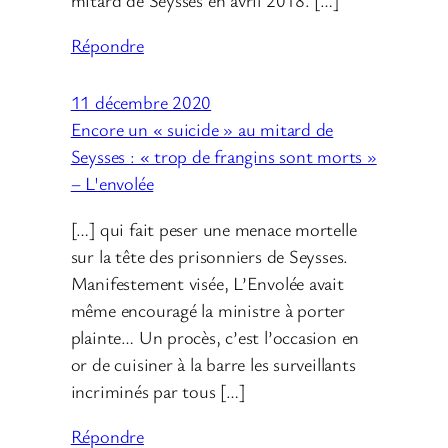
Répondre
11 décembre 2020
Encore un « suicide » au mitard de
Seysses : « trop de frangins sont morts »
– L'envolée
[…] qui fait peser une menace mortelle
sur la tête des prisonniers de Seysses.
Manifestement visée, L’Envolée avait
même encouragé la ministre à porter
plainte… Un procès, c’est l’occasion en
or de cuisiner à la barre les surveillants
incriminés par tous […]
Répondre