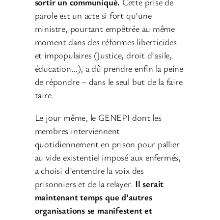
sortir un communiqué.
Cette prise de
parole est un acte si fort qu’une
ministre, pourtant empêtrée au même
moment dans des réformes liberticides
et impopulaires (Justice, droit d’asile,
éducation…), a dû prendre enfin la peine
de répondre – dans le seul but de la faire
taire.
Le jour même, le GENEPI dont les
membres interviennent
quotidiennement en prison pour pallier
au vide existentiel imposé aux enfermés,
a choisi d’entendre la voix des
prisonniers et de la relayer.
Il serait
maintenant temps que d’autres
organisations se manifestent et