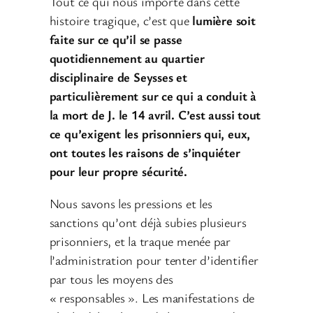
Tout ce qui nous importe dans cette
histoire tragique, c’est que
lumière soit
faite sur ce qu’il se passe
quotidiennement au quartier
disciplinaire de Seysses et
particulièrement sur ce qui a conduit à
la mort de J. le 14 avril. C’est aussi tout
ce qu’exigent les prisonniers qui, eux,
ont toutes les raisons de s’inquiéter
pour leur propre sécurité.
Nous savons les pressions et les
sanctions qu’ont déjà subies plusieurs
prisonniers, et la traque menée par
l’administration pour tenter d’identifier
par tous les moyens des
« responsables ». Les manifestations de