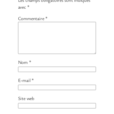
avec
*
Commentaire
*
Nom
*
E-mail
*
Site web