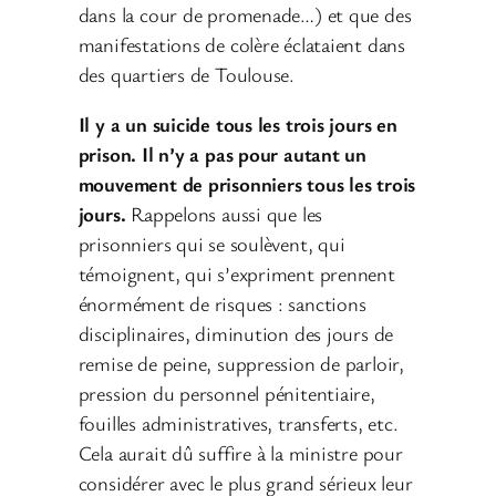
dans la cour de promenade…) et que des
manifestations de colère éclataient dans
des quartiers de Toulouse.
Il y a un suicide tous les trois jours en
prison. Il n’y a pas pour autant un
mouvement de prisonniers tous les trois
jours.
Rappelons aussi que les
prisonniers qui se soulèvent, qui
témoignent, qui s’expriment prennent
énormément de risques : sanctions
disciplinaires, diminution des jours de
remise de peine, suppression de parloir,
pression du personnel pénitentiaire,
fouilles administratives, transferts, etc.
Cela aurait dû suffire à la ministre pour
considérer avec le plus grand sérieux leur