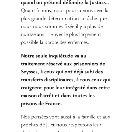
quand on prétend défendre la Justice…
Quant à nous, nous poursuivons avec la
plus grande détermination la tâche que
nous nous sommes fixée il y a plus de
quinze ans : relayer le plus largement
possible la parole des enfermés.
Notre seule inquiétude va au
traitement réservé aux prisonniers de
Seysses, à ceux qui ont déjà subi des
transferts disciplinaires, à tous ceux qui
craignent pour leur intégrité dans cette
maison d’arrêt et dans toutes les
prisons de France.
Nos pensées vont aussi à la famille et aux
proches de J. et nous respectons leur