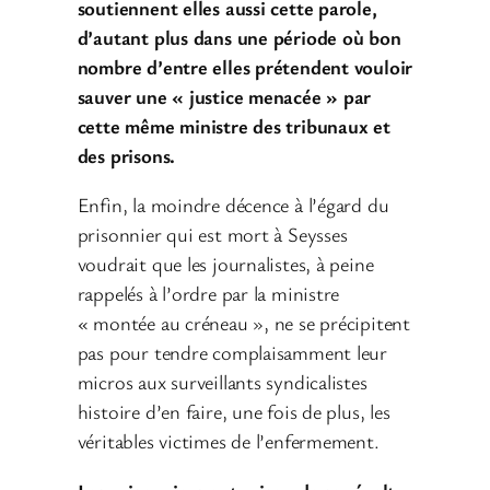
soutiennent elles aussi cette parole,
d’autant plus dans une période où bon
nombre d’entre elles prétendent vouloir
sauver une « justice menacée » par
cette même ministre des tribunaux et
des prisons.
Enfin, la moindre décence à l’égard du
prisonnier qui est mort à Seysses
voudrait que les journalistes, à peine
rappelés à l’ordre par la ministre
« montée au créneau », ne se précipitent
pas pour tendre complaisamment leur
micros aux surveillants syndicalistes
histoire d’en faire, une fois de plus, les
véritables victimes de l’enfermement.