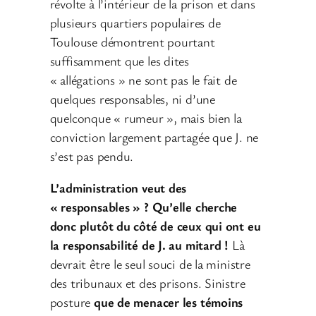
révolte à l’intérieur de la prison et dans
plusieurs quartiers populaires de
Toulouse démontrent pourtant
suffisamment que les dites
« allégations » ne sont pas le fait de
quelques responsables, ni d’une
quelconque « rumeur », mais bien la
conviction largement partagée que J. ne
s’est pas pendu.
L’administration veut des
« responsables » ? Qu’elle cherche
donc plutôt du côté de ceux qui ont eu
la responsabilité de J. au mitard !
Là
devrait être le seul souci de la ministre
des tribunaux et des prisons. Sinistre
posture
que de menacer les témoins