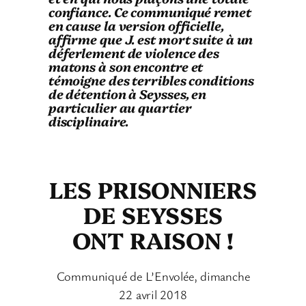
confiance. Ce communiqué remet
en cause la version officielle,
affirme que J. est mort suite à un
déferlement de violence des
matons à son encontre et
témoigne des terribles conditions
de détention à Seysses, en
particulier au quartier
disciplinaire.
LES PRISONNIERS
DE SEYSSES
ONT RAISON !
Communiqué de L’Envolée, dimanche
22 avril 2018