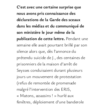
C’est avec une certaine surprise que
nous avons pris connaissance des
déclarations de la Garde des sceaux
dans les médias et du communiqué de
son ministère le jour même de la
publication de cette lettre.
Pendant une
semaine elle avait pourtant brillé par son
silence alors que, dès l’annonce du
prétendu suicide de J., des centaines de
prisonniers de la maison d’arrêt de
Seysses conduisaient durant plusieurs
jours un mouvement de protestation
(refus de remontée de promenade
malgré l’intervention des ERIS,
« Matons, assassins ! » hurlé aux
fenêtres, déploiement d’une banderole