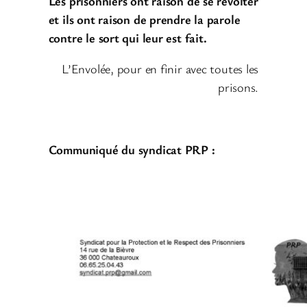
Les prisonniers ont raison de se révolter
et ils ont raison de prendre la parole
contre le sort qui leur est fait.
L’Envolée, pour en finir avec toutes les
prisons.
Communiqué du syndicat PRP :