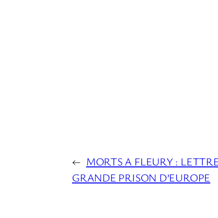
←
MORTS A FLEURY : LETTR
GRANDE PRISON D’EUROPE