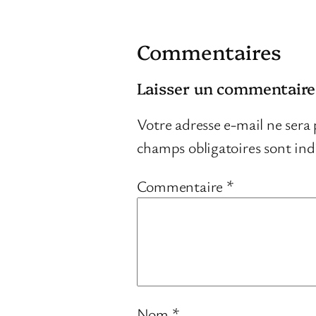
Commentaires
Laisser un commentaire
Votre adresse e-mail ne sera 
champs obligatoires sont in
Commentaire
*
Nom
*