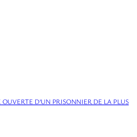
E OUVERTE D’UN PRISONNIER DE LA PLUS