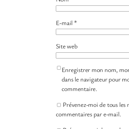
E-mail
*
Site web
Enregistrer mon nom, mon
dans le navigateur pour m
commentaire.
Prévenez-moi de tous les
commentaires par e-mail.