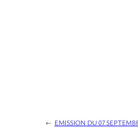
←
EMISSION DU 07 SEPTEMBR