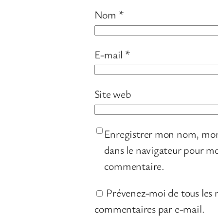
Nom
*
E-mail
*
Site web
Enregistrer mon nom, mon
dans le navigateur pour m
commentaire.
Prévenez-moi de tous les
commentaires par e-mail.