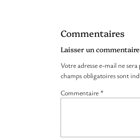
Commentaires
Laisser un commentaire
Votre adresse e-mail ne sera 
champs obligatoires sont in
Commentaire
*