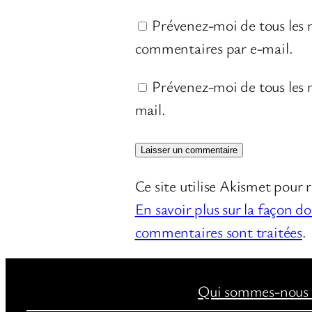
Prévenez-moi de tous les
commentaires par e-mail.
Prévenez-moi de tous les n
mail.
Ce site utilise Akismet pour r
En savoir plus sur la façon d
commentaires sont traitées
.
Qui sommes-nous 