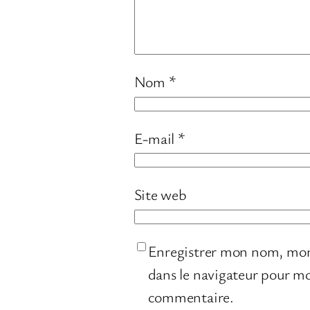
Nom
*
E-mail
*
Site web
Enregistrer mon nom, mon
dans le navigateur pour m
commentaire.