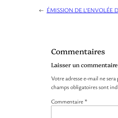
←
ÉMISSION DE L’ENVOLÉE D
Commentaires
Laisser un commentaire
Votre adresse e-mail ne sera 
champs obligatoires sont in
Commentaire
*