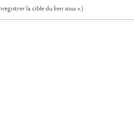
nregistrer la cible du lien sous »)