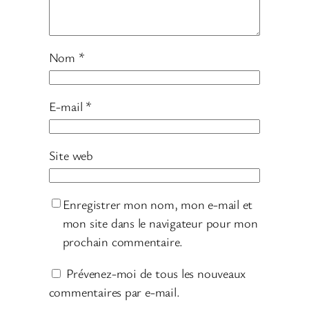
Nom
*
E-mail
*
Site web
Enregistrer mon nom, mon e-mail et
mon site dans le navigateur pour mon
prochain commentaire.
Prévenez-moi de tous les nouveaux
commentaires par e-mail.