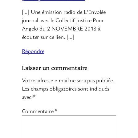
[…] Une émission radio de L’Envolée
journal avec le Collectif Justice Pour
Angelo du 2 NOVEMBRE 2018 à
écouter sur ce lien. […]
Répondre
Laisser un commentaire
Votre adresse e-mail ne sera pas publiée.
Les champs obligatoires sont indiqués
avec
*
Commentaire
*