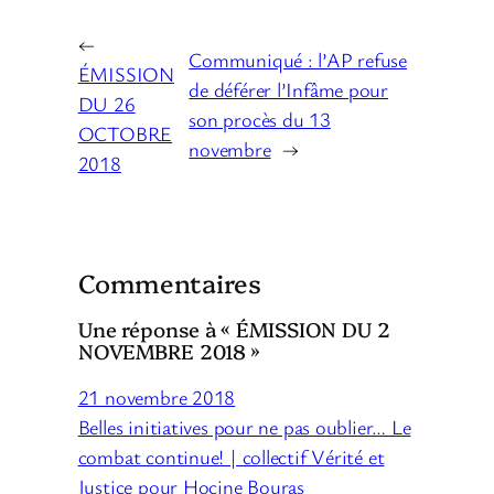
←
Communiqué : l’AP refuse
ÉMISSION
de déférer l’Infâme pour
DU 26
son procès du 13
OCTOBRE
novembre
→
2018
Commentaires
Une réponse à « ÉMISSION DU 2
NOVEMBRE 2018 »
21 novembre 2018
Belles initiatives pour ne pas oublier… Le
combat continue! | collectif Vérité et
Justice pour Hocine Bouras