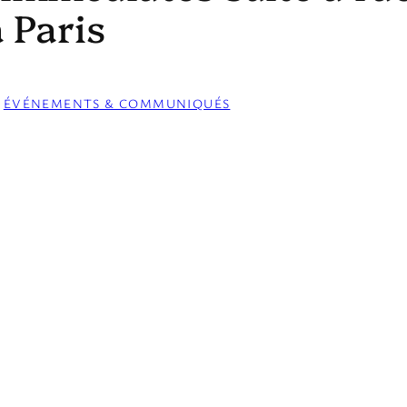
 Paris
 
ÉVÉNEMENTS & COMMUNIQUÉS