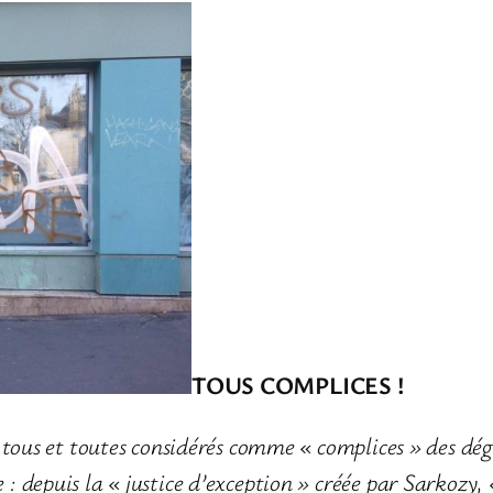
TOUS COMPLICES
!
tous et toutes considérés comme « complices
» des dég
depuis la « justice d’exception » créée par Sarkozy, 