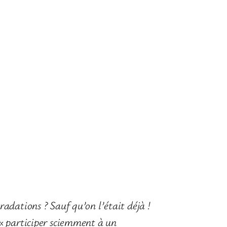
radations ? Sauf qu’on l’était déjà
!
« participer sciemment à un