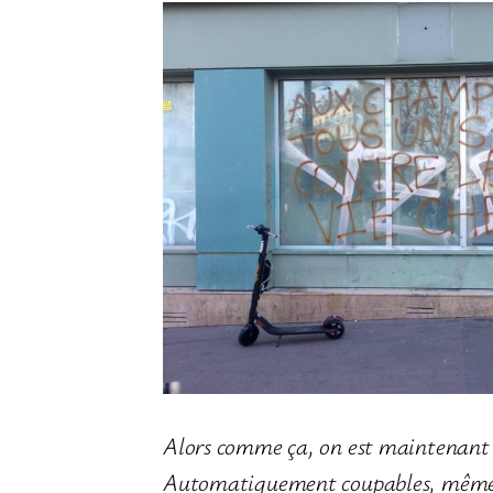
Alors comme ça, on est maintenant 
Automatiquement coupables, même : 