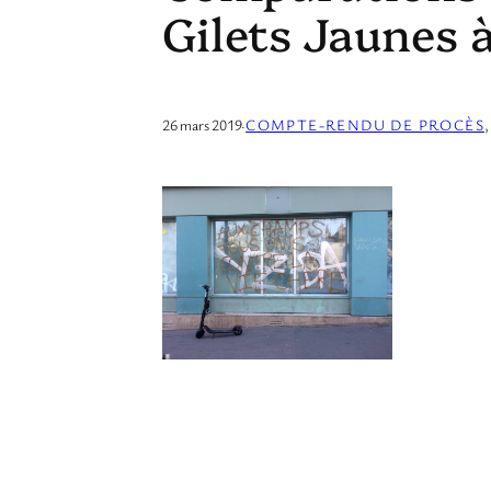
Gilets Jaunes à
26 mars 2019
·
COMPTE-RENDU DE PROCÈS
,