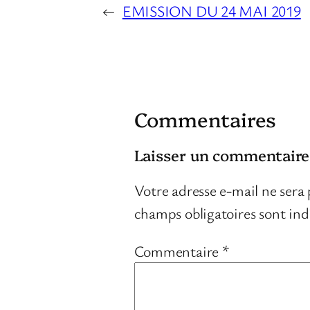
←
EMISSION DU 24 MAI 2019
Commentaires
Laisser un commentaire
Votre adresse e-mail ne sera 
champs obligatoires sont in
Commentaire
*