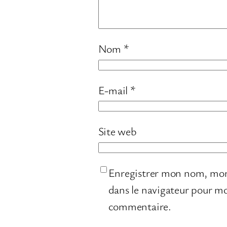
Nom
*
E-mail
*
Site web
Enregistrer mon nom, mon
dans le navigateur pour m
commentaire.