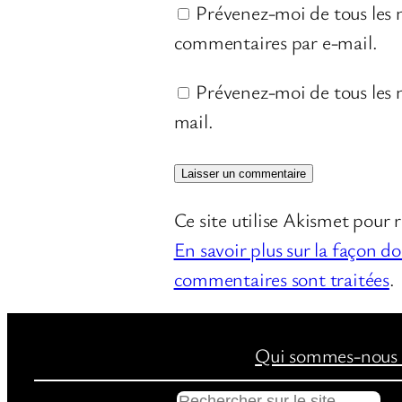
Prévenez-moi de tous les
commentaires par e-mail.
Prévenez-moi de tous les n
mail.
Ce site utilise Akismet pour r
En savoir plus sur la façon d
commentaires sont traitées
.
Qui sommes-nous 