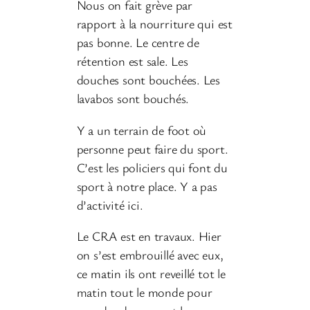
Nous on fait grève par
rapport à la nourriture qui est
pas bonne. Le centre de
rétention est sale. Les
douches sont bouchées. Les
lavabos sont bouchés.
Y a un terrain de foot où
personne peut faire du sport.
C’est les policiers qui font du
sport à notre place. Y a pas
d’activité ici.
Le CRA est en travaux. Hier
on s’est embrouillé avec eux,
ce matin ils ont reveillé tot le
matin tout le monde pour