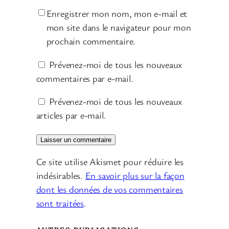
Enregistrer mon nom, mon e-mail et
mon site dans le navigateur pour mon
prochain commentaire.
Prévenez-moi de tous les nouveaux
commentaires par e-mail.
Prévenez-moi de tous les nouveaux
articles par e-mail.
Ce site utilise Akismet pour réduire les
indésirables.
En savoir plus sur la façon
dont les données de vos commentaires
sont traitées
.