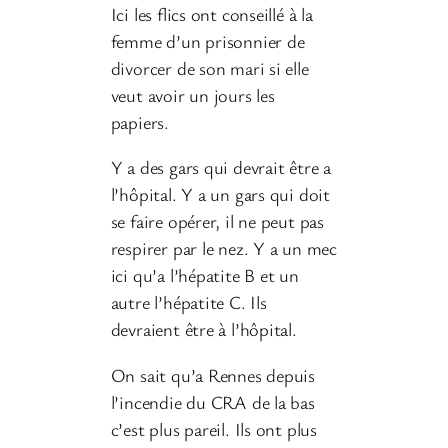
Ici les flics ont conseillé à la
femme d’un prisonnier de
divorcer de son mari si elle
veut avoir un jours les
papiers.
Y a des gars qui devrait être a
l’hôpital. Y a un gars qui doit
se faire opérer, il ne peut pas
respirer par le nez. Y a un mec
ici qu’a l’hépatite B et un
autre l’hépatite C. Ils
devraient être à l’hôpital.
On sait qu’a Rennes depuis
l’incendie du CRA de la bas
c’est plus pareil. Ils ont plus