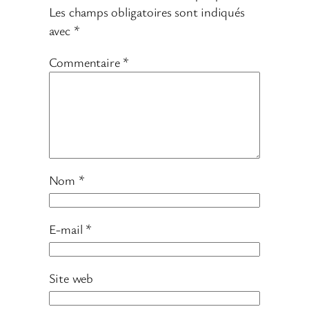
Les champs obligatoires sont indiqués
avec
*
Commentaire
*
Nom
*
E-mail
*
Site web