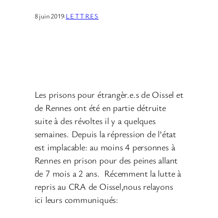
8 juin 2019
·
LETTRES
Les prisons pour étrangèr.e.s de Oissel et
de Rennes ont été en partie détruite
suite à des révoltes il y a quelques
semaines. Depuis la répression de l’état
est implacable: au moins 4 personnes à
Rennes en prison pour des peines allant
de 7 mois a 2 ans. Récemment la lutte à
repris au CRA de Oissel,nous relayons
ici leurs communiqués: