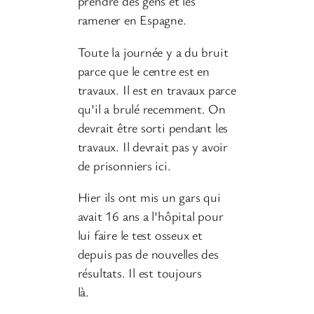
prendre des gens et les
ramener en Espagne.
Toute la journée y a du bruit
parce que le centre est en
travaux. Il est en travaux parce
qu’il a brulé recemment. On
devrait être sorti pendant les
travaux. Il devrait pas y avoir
de prisonniers ici.
Hier ils ont mis un gars qui
avait 16 ans a l’hôpital pour
lui faire le test osseux et
depuis pas de nouvelles des
résultats. Il est toujours
là.