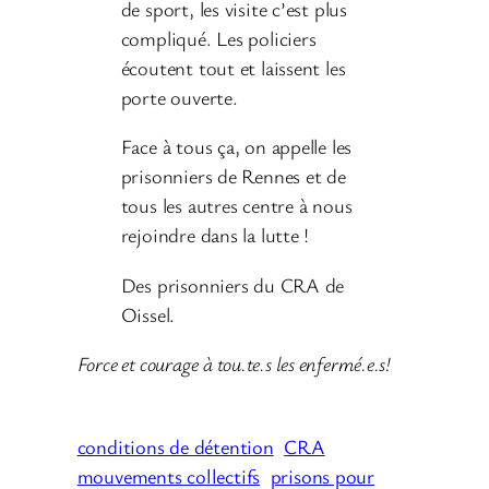
de sport, les visite c’est plus
compliqué. Les policiers
écoutent tout et laissent les
porte ouverte.
Face à tous ça, on appelle les
prisonniers de Rennes et de
tous les autres centre à nous
rejoindre dans la lutte !
Des prisonniers du CRA de
Oissel.
Force et courage à tou.te.s les enfermé.e.s!
conditions de détention
CRA
mouvements collectifs
prisons pour