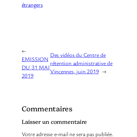
étrangers
←
Des vidéos du Centre de
EMISSION
rétention administrative de
DU 31 MAI
Vincennes, juin 2019
→
2019
Commentaires
Laisser un commentaire
Votre adresse e-mail ne sera pas publiée.