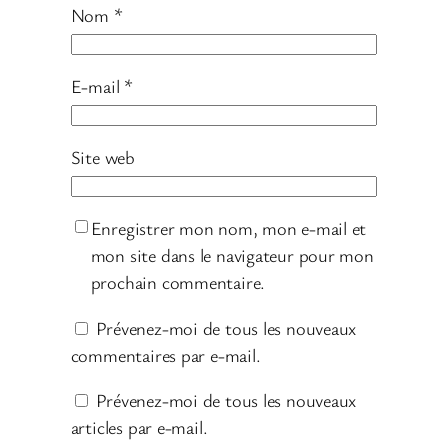
Nom
*
E-mail
*
Site web
Enregistrer mon nom, mon e-mail et
mon site dans le navigateur pour mon
prochain commentaire.
Prévenez-moi de tous les nouveaux
commentaires par e-mail.
Prévenez-moi de tous les nouveaux
articles par e-mail.