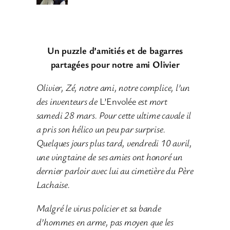
Un puzzle d’amitiés et de bagarres
partagées pour notre ami Olivier
Olivier, Zé, notre ami, notre complice, l’un
des inventeurs de
L’Envolée
est mort
samedi 28 mars. Pour cette ultime cavale il
a pris son hélico un peu par surprise.
Quelques jours plus tard, vendredi 10 avril,
une vingtaine de ses amies ont honoré un
dernier parloir avec lui au cimetière du Père
Lachaise.
Malgré le virus policier et sa bande
d’hommes en arme, pas moyen que les