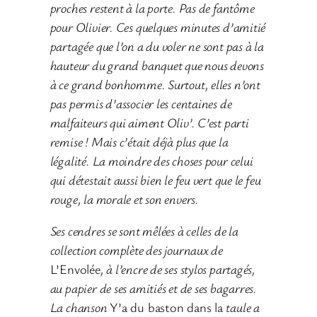
proches restent à la porte. Pas de fantôme
pour Olivier. Ces quelques minutes d’amitié
partagée que l’on a du voler ne sont pas à la
hauteur du grand banquet que nous devons
à ce grand bonhomme. Surtout, elles n’ont
pas permis d’associer les centaines de
malfaiteurs qui aiment Oliv’. C’est parti
remise ! Mais c’était déjà plus que la
légalité. La moindre des choses pour celui
qui détestait aussi bien le feu vert que le feu
rouge, la morale et son envers.
Ses cendres se sont mêlées à celles de la
collection complète des journaux de
L’Envolée
, à l’encre de ses stylos partagés,
au papier de ses amitiés et de ses bagarres.
La chanson
Y’a du baston dans la
taule a