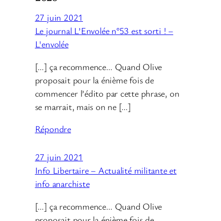
27 juin 2021
Le journal L’Envolée n°53 est sorti ! –
L'envolée
[…] ça recommence… Quand Olive
proposait pour la énième fois de
commencer l’édito par cette phrase, on
se marrait, mais on ne […]
Répondre
27 juin 2021
Info Libertaire – Actualité militante et
info anarchiste
[…] ça recommence… Quand Olive
proposait pour la énième fois de