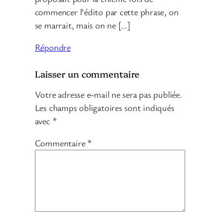
commencer l’édito par cette phrase, on
se marrait, mais on ne […]
Répondre
Laisser un commentaire
Votre adresse e-mail ne sera pas publiée.
Les champs obligatoires sont indiqués
avec
*
Commentaire
*