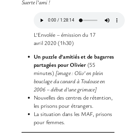
Suerte l’ami !
L’Envolée – émission du 17
avril 2020 (1h30)
Un puzzle d’amitiés et de bagarres
partagées pour Olivier
(55
minutes)
[image : Oliv’ en plein
bouclage du canard à Toulouse en
2006 – début d’une grimace]
Nouvelles des centres de rétention,
les prisons pour étrangers.
La situation dans les MAF, prisons
pour femmes.