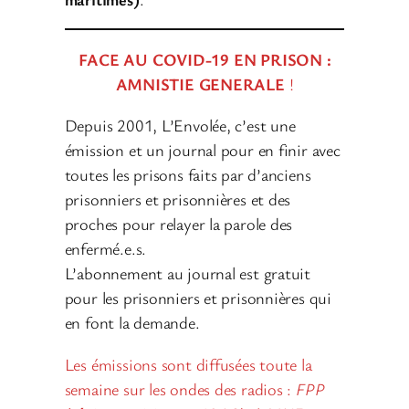
FACE AU COVID-19 EN PRISON :
AMNISTIE GENERALE
!
Depuis 2001, L’Envolée, c’est une
émission et un journal pour en finir avec
toutes les prisons faits par d’anciens
prisonniers et prisonnières et des
proches pour relayer la parole des
enfermé.e.s.
L’abonnement au journal est gratuit
pour les prisonniers et prisonnières qui
en font la demande.
Les émissions sont diffusées toute la
semaine sur les ondes des radios :
FPP