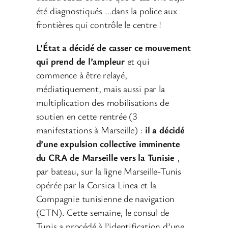
été diagnostiqués …dans la police aux
frontières qui contrôle le centre !
L’État a décidé de casser ce mouvement
qui prend de l’ampleur
et qui
commence à être relayé,
médiatiquement, mais aussi par la
multiplication des mobilisations de
soutien en cette rentrée (3
manifestations à Marseille) :
il a décidé
d’une expulsion collective imminente
du CRA de Marseille vers la Tunisie
,
par bateau, sur la ligne Marseille-Tunis
opérée par la Corsica Linea et la
Compagnie tunisienne de navigation
(CTN). Cette semaine, le consul de
Tunis a procédé à l’identification d’une