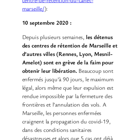
marseille/
):
10 septembre 2020 :
Depuis plusieurs semaines,
les détenus
des centres de rétention de Marseille et
d’autres villes (Rennes, Lyon, Mesnil-
Amelot) sont en grève de la faim pour
obtenir leur libération.
Beaucoup sont
enfermés jusqu’à 90 jours, le maximum
légal, alors même que leur expulsion est
rendue impossible par la fermeture des
frontières et l’annulation des vols. A
Marseille, les personnes enfermées
craignent la propagation du covid-19,
dans des conditions sanitaires
désastreuses et alors que 5 cas ont déjà