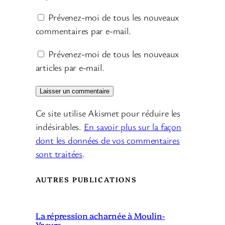
Prévenez-moi de tous les nouveaux
commentaires par e-mail.
Prévenez-moi de tous les nouveaux
articles par e-mail.
Ce site utilise Akismet pour réduire les
indésirables.
En savoir plus sur la façon
dont les données de vos commentaires
sont traitées
.
AUTRES PUBLICATIONS
La répression acharnée à Moulin-
Yzeure