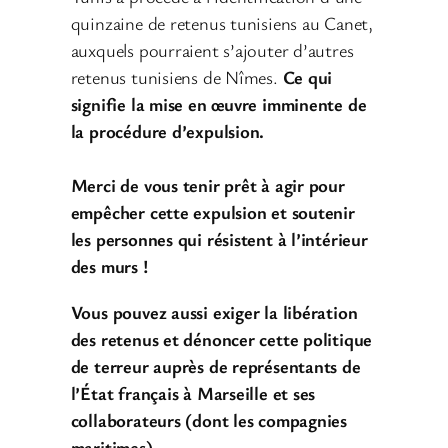
quinzaine de retenus tunisiens au Canet,
auxquels pourraient s’ajouter d’autres
retenus tunisiens de Nîmes.
Ce qui
signifie la mise en œuvre imminente de
la procédure d’expulsion.
Merci de vous tenir prêt à agir pour
empêcher cette expulsion et soutenir
les personnes qui résistent à l’intérieur
des murs !
Vous pouvez aussi exiger la libération
des retenus et dénoncer cette politique
de terreur auprès de représentants de
l’État français à Marseille et ses
collaborateurs (dont les compagnies
maritimes)
.