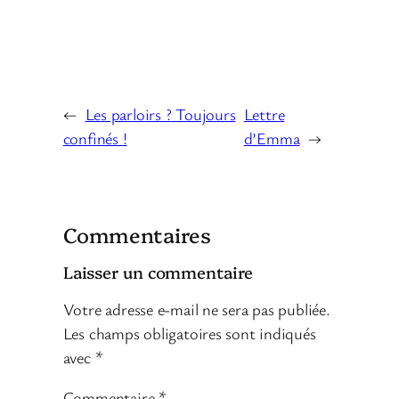
←
Les parloirs ? Toujours
Lettre
confinés !
d’Emma
→
Commentaires
Laisser un commentaire
Votre adresse e-mail ne sera pas publiée.
Les champs obligatoires sont indiqués
avec
*
Commentaire
*