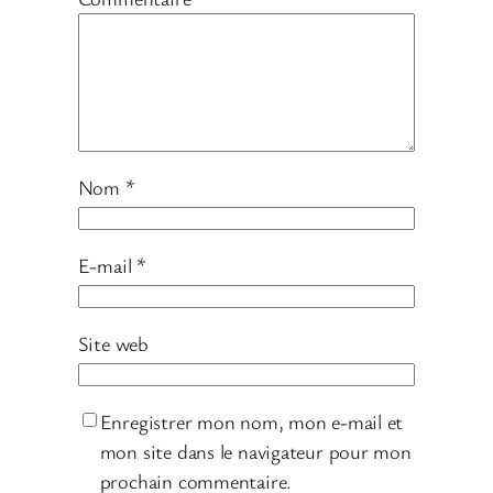
Nom
*
E-mail
*
Site web
Enregistrer mon nom, mon e-mail et
mon site dans le navigateur pour mon
prochain commentaire.