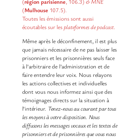
(
région parisienne
, 106.3)
& MNE
(
Mulhouse
107.5).
Toutes les émissions sont aussi
écoutables sur les
plateformes de podcast
.
Même après le déconfinement, il est plus
que jamais nécessaire de ne pas laisser les
prisonniers et les prisonnières seuls face
à l’arbitraire de l’administration et de
faire entendre leur voix. Nous relayons
les actions collectives et individuelles
dont vous nous informez ainsi que des
témoignages directs sur la situation à
l’intérieur.
Tenez-nous au courant par tous
les moyens à votre disposition. Nous
diffusons les messages vocaux et les textos de
prisonniers et de prisonnières que vous nous