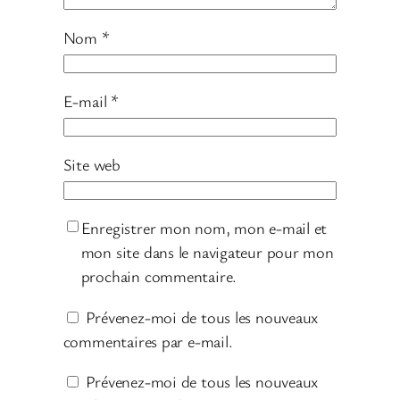
Nom
*
E-mail
*
Site web
Enregistrer mon nom, mon e-mail et
mon site dans le navigateur pour mon
prochain commentaire.
Prévenez-moi de tous les nouveaux
commentaires par e-mail.
Prévenez-moi de tous les nouveaux