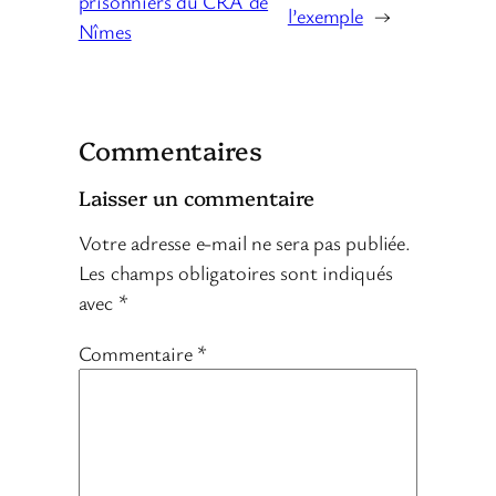
prisonniers du CRA de
l’exemple
→
Nîmes
Commentaires
Laisser un commentaire
Votre adresse e-mail ne sera pas publiée.
Les champs obligatoires sont indiqués
avec
*
Commentaire
*