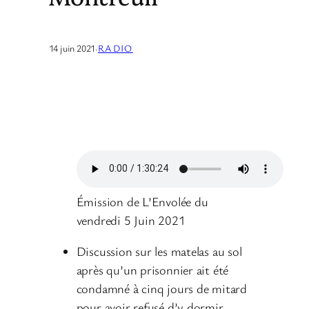
14 juin 2021
·
RADIO
Émission de L’Envolée du
vendredi 5 Juin 2021
Discussion sur les matelas au sol
après qu’un prisonnier ait été
condamné à cinq jours de mitard
pour avoir refusé d’y dormir.