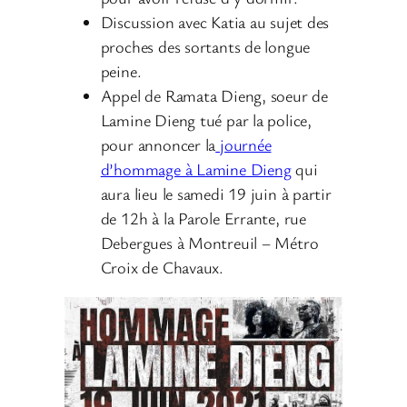
Discussion avec Katia au sujet des
proches des sortants de longue
peine.
Appel de Ramata Dieng, soeur de
Lamine Dieng tué par la police,
pour annoncer la
journée
d’hommage à Lamine Dieng
qui
aura lieu le samedi 19 juin à partir
de 12h à la Parole Errante, rue
Debergues à Montreuil – Métro
Croix de Chavaux.