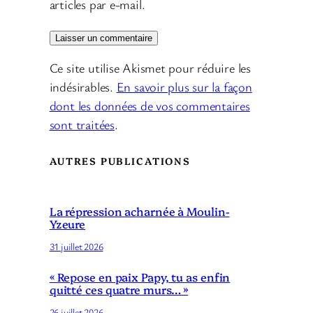
articles par e-mail.
Ce site utilise Akismet pour réduire les
indésirables.
En savoir plus sur la façon
dont les données de vos commentaires
sont traitées
.
AUTRES PUBLICATIONS
La répression acharnée à Moulin-
Yzeure
31 juillet 2026
« Repose en paix Papy, tu as enfin
quitté ces quatre murs… »
26 juillet 2026