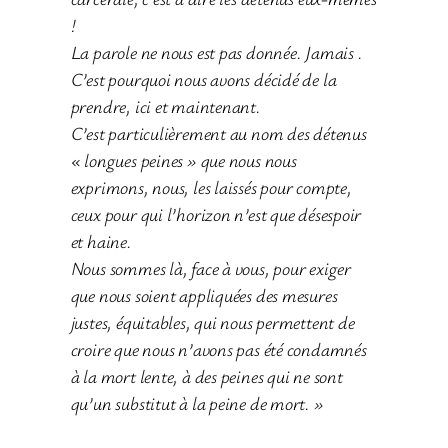
!
La parole ne nous est pas donnée. Jamais .
C’est pourquoi nous avons décidé de la
prendre, ici et maintenant.
C’est particulièrement au nom des détenus
« longues peines » que nous nous
exprimons, nous, les laissés pour compte,
ceux pour qui l’horizon n’est que désespoir
et haine.
Nous sommes là, face à vous, pour exiger
que nous soient appliquées des mesures
justes, équitables, qui nous permettent de
croire que nous n’avons pas été condamnés
à la mort lente, à des peines qui ne sont
qu’un substitut à la peine de mort. »