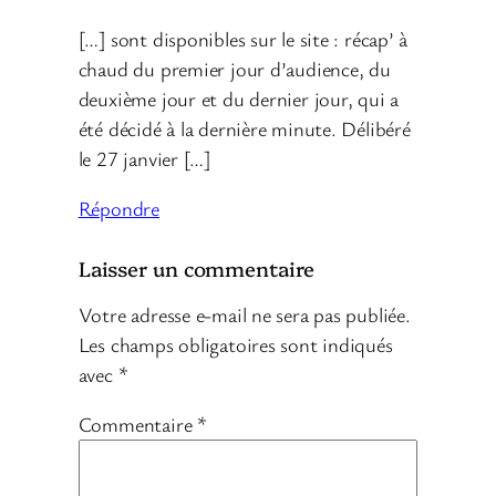
[…] sont disponibles sur le site : récap’ à
chaud du premier jour d’audience, du
deuxième jour et du dernier jour, qui a
été décidé à la dernière minute. Délibéré
le 27 janvier […]
Répondre
Laisser un commentaire
Votre adresse e-mail ne sera pas publiée.
Les champs obligatoires sont indiqués
avec
*
Commentaire
*