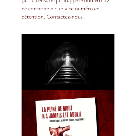
ne concerne « que » ce numéro en
détention. Contactez-nous !