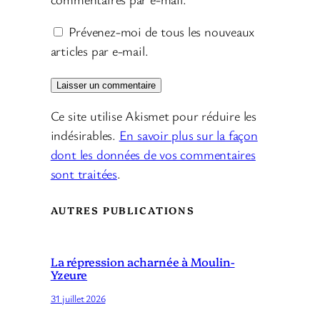
Prévenez-moi de tous les nouveaux
articles par e-mail.
Ce site utilise Akismet pour réduire les
indésirables.
En savoir plus sur la façon
dont les données de vos commentaires
sont traitées
.
AUTRES PUBLICATIONS
La répression acharnée à Moulin-
Yzeure
31 juillet 2026