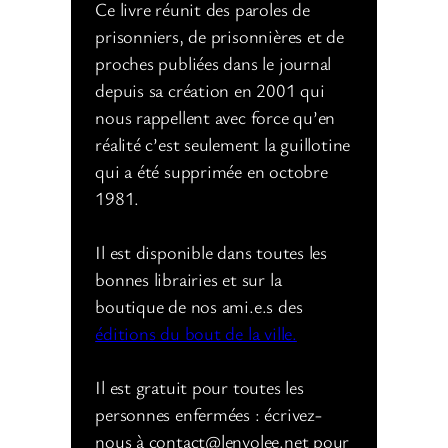
Ce livre réunit des paroles de
prisonniers, de prisonnières et de
proches publiées dans le journal
depuis sa création en 2001 qui
nous rappellent avec force qu’en
réalité c’est seulement la guillotine
qui a été supprimée en octobre
1981.
Il est disponible dans toutes les
bonnes librairies et sur la
boutique de nos ami.e.s des
éditions du bout de la ville.
Il est gratuit pour toutes les
personnes enfermées : écrivez-
nous à contact@lenvolee.net pour