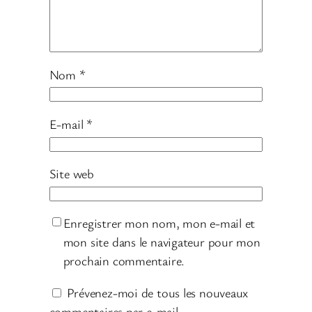
Nom
*
E-mail
*
Site web
Enregistrer mon nom, mon e-mail et
mon site dans le navigateur pour mon
prochain commentaire.
Prévenez-moi de tous les nouveaux
commentaires par e-mail.