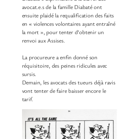
avocat.e.s de la famille Diabaté ont
ensuite plaidé la requalification des faits
en « violences volontaires ayant entraîné
la mort », pour tenter d’obtenir un
renvoi aux Assises.
La procureure a enfin donné son
réquisitoire, des peines ridicules avec
sursis.
Demain, les avocats des tueurs déjà ravis
vont tenter de faire baisser encore le
tarif.