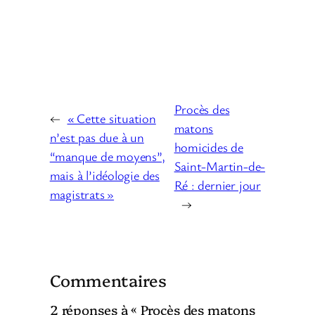
Procès des
←
« Cette situation
matons
n’est pas due à un
homicides de
“manque de moyens”,
Saint-Martin-de-
mais à l’idéologie des
Ré : dernier jour
magistrats »
→
Commentaires
2 réponses à « Procès des matons