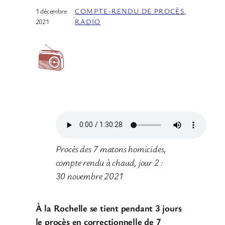
1 décembre
COMPTE-RENDU DE PROCÈS
, 
·
2021
RADIO
Procès des 7 matons homicides,
compte rendu à chaud, jour 2 :
30 novembre 2021
À la Rochelle se tient pendant 3 jours
le procès en correctionnelle de 7