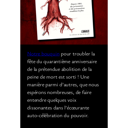
Notre bouquin
pour troubler la
fête du quarantième anniversaire
de la prétendue abolition de la
peine de mort est sorti ! Une
manière parmi d’autres, que nous
espérons nombreuses, de faire
entendre quelques voix
dissonantes dans l’écœurante
auto-célébration du pouvoir.