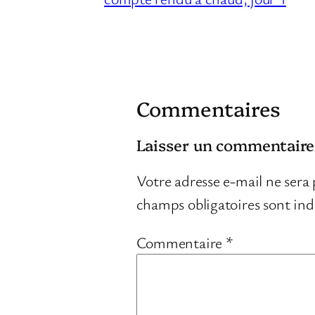
Commentaires
Laisser un commentaire
Votre adresse e-mail ne sera 
champs obligatoires sont in
Commentaire
*