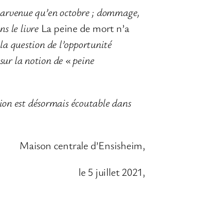
t parvenue qu’en octobre ; dommage,
ns le livre
La peine de mort n’a
la question de l’opportunité
sur la notion de « peine
ssion est désormais écoutable dans
Maison centrale d’Ensisheim,
le 5 juillet 2021,