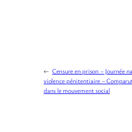
←
Censure en prison – Journée na
violence pénitentiaire – Comparu
dans le mouvement social