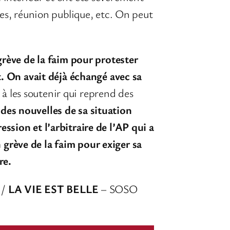
oles, réunion publique, etc. On peut
rève de la faim pour protester
. On avait déjà échangé avec sa
 à les soutenir qui reprend des
 des nouvelles de sa situation
ession et l’arbitraire de l’AP
qui a
 grève de la faim pour exiger sa
re.
 /
LA VIE EST BELLE
– SOSO