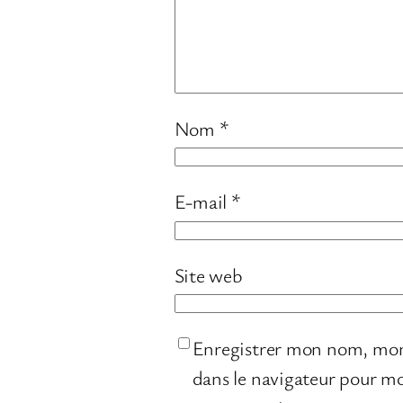
Nom
*
E-mail
*
Site web
Enregistrer mon nom, mon
dans le navigateur pour m