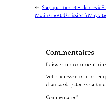
←
Surpopulation et violences à 
Mutinerie et démission à Mayotte 
Commentaires
Laisser un commentaire
Votre adresse e-mail ne sera 
champs obligatoires sont in
Commentaire
*