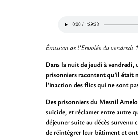
Émission de l’Envolée du vendredi 
Dans la nuit de jeudi à vendredi
prisonniers racontent qu’il était 
l’inaction des flics qui ne sont p
Des prisonniers du Mesnil Amelot
suicide, et réclamer entre autre q
déjeuner suite au décès survenu c
de réintégrer leur bâtiment et on