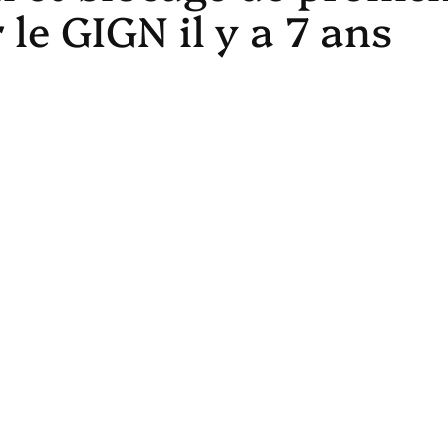
le GIGN il y a 7 ans