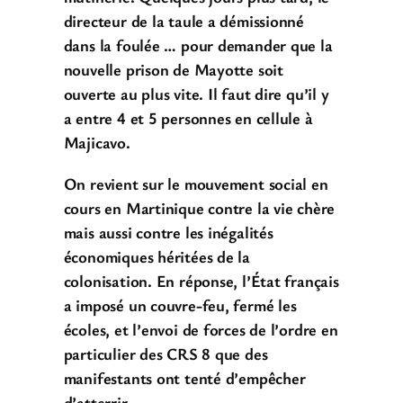
directeur de la taule a démissionné
dans la foulée … pour demander que la
nouvelle prison de Mayotte soit
ouverte au plus vite. Il faut dire qu’il y
a entre 4 et 5 personnes en cellule à
Majicavo.
On revient sur le mouvement social en
cours en Martinique contre la vie chère
mais aussi contre les inégalités
économiques héritées de la
colonisation.
En réponse, l’État français
a imposé un couvre-feu, fermé les
écoles, et l’envoi de forces de l’ordre en
particulier des CRS 8 que des
manifestants ont tenté d’empêcher
d’atterrir.