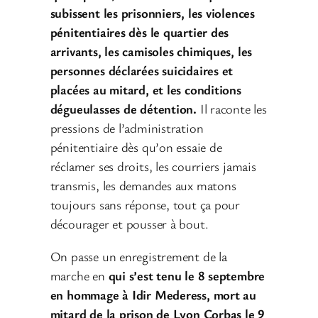
subissent les prisonniers, les violences
pénitentiaires dès le quartier des
arrivants, les camisoles chimiques, les
personnes déclarées suicidaires et
placées au mitard, et les conditions
dégueulasses de détention.
Il raconte les
pressions de l’administration
pénitentiaire dès qu’on essaie de
réclamer ses droits, les courriers jamais
transmis, les demandes aux matons
toujours sans réponse, tout ça pour
décourager et pousser à bout.
On passe un enregistrement de la
marche en
qui s’est tenu le 8 septembre
en hommage à Idir Mederess, mort au
mitard de la prison de Lyon Corbas le 9