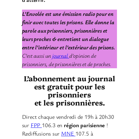
L’Envolée est une émission radio pour en
finir avec toutes les prisons. Elle donne la
parole aux prisonniers, prisonnières et
leurs proches & entretient un dialogue
entre l’intérieur et l’extérieur des prisons.
C’est aussi un
journal
d’opinion de
prisonniers, de prisonnières et de proches.
L’abonnement au journal
est gratuit pour les
prisonniers
et les prisonnières.
Direct chaque vendredi de 19h à 20h30
sur
FPP
106.3 en
région parisienne
!
Rediffusions sur
MNE
107.5 à