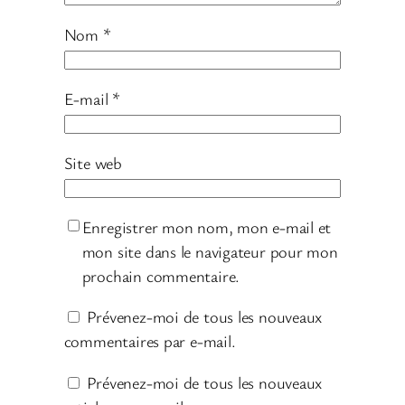
Nom
*
E-mail
*
Site web
Enregistrer mon nom, mon e-mail et
mon site dans le navigateur pour mon
prochain commentaire.
Prévenez-moi de tous les nouveaux
commentaires par e-mail.
Prévenez-moi de tous les nouveaux