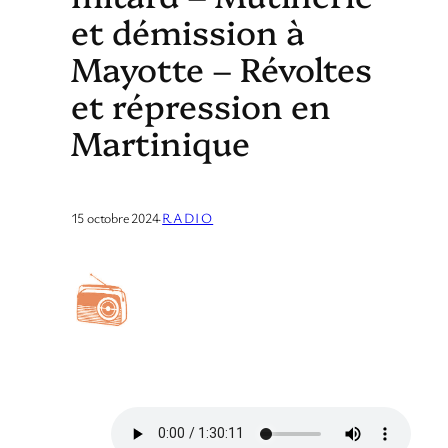
et démission à
Mayotte – Révoltes
et répression en
Martinique
15 octobre 2024
·
RADIO