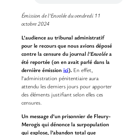
Émission de l’Envolée du vendredi 11
octobre 2024
L’audience au tribunal administratif
pour le recours que nous avions déposé
contre la censure du journal
l’Envolée
a
été reportée (on en avait parlé dans la
dernière émission
ici
).
En effet,
l’administration pénitentiaire aura
attendu les derniers jours pour apporter
des éléments justifiant selon elles ces
censures.
Un message d’un prisonnier de Fleury-
Merogis qui dénonce la surpopulation
qui explose, l’abandon total que