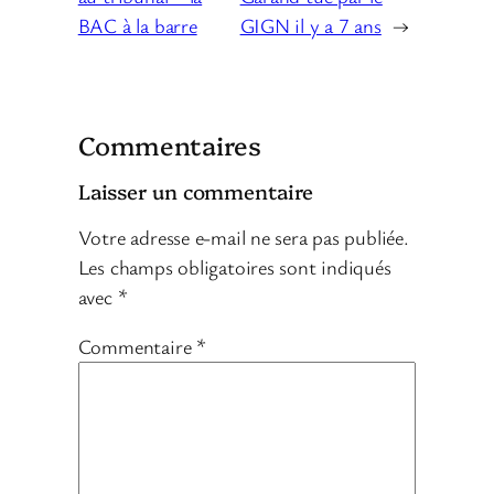
BAC à la barre
GIGN il y a 7 ans
→
Commentaires
Laisser un commentaire
Votre adresse e-mail ne sera pas publiée.
Les champs obligatoires sont indiqués
avec
*
Commentaire
*