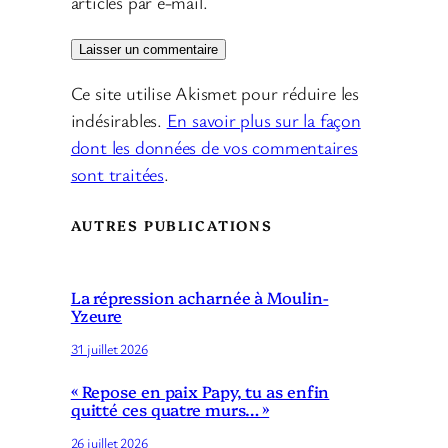
articles par e-mail.
Ce site utilise Akismet pour réduire les
indésirables.
En savoir plus sur la façon
dont les données de vos commentaires
sont traitées
.
AUTRES PUBLICATIONS
La répression acharnée à Moulin-
Yzeure
31 juillet 2026
« Repose en paix Papy, tu as enfin
quitté ces quatre murs… »
26 juillet 2026