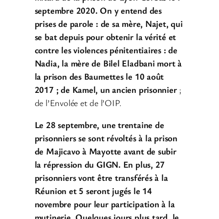
septembre 2020. On y entend des
prises de parole : de sa mère, Najet, qui
se bat depuis pour obtenir la vérité et
contre les violences pénitentiaires : de
Nadia, la mère de Bilel Eladbani mort à
la prison des Baumettes le 10 août
2017 ; de Kamel, un ancien prisonnier
;
de l’Envolée et de l’OIP.
Le 28 septembre, une trentaine de
prisonniers se sont révoltés à la prison
de Majicavo à Mayotte avant de subir
la répression du GIGN. En plus, 27
prisonniers vont être transférés à la
Réunion et 5 seront jugés le 14
novembre pour leur participation à la
mutinerie. Quelques jours plus tard, le