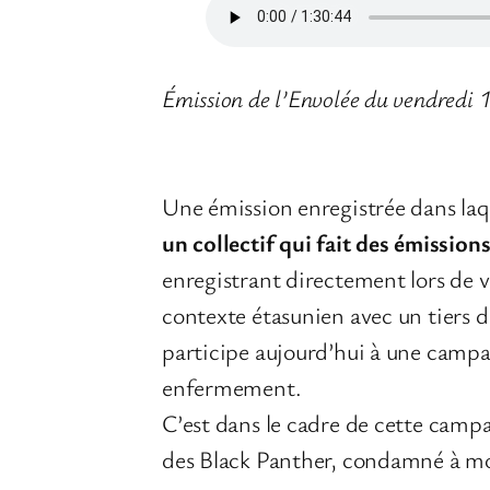
Émission de l’Envolée du vendredi 1
Une émission enregistrée dans laq
un collectif qui fait des émissio
enregistrant directement lors de vi
contexte étasunien avec un tiers d
participe aujourd’hui à une campa
enfermement.
C’est dans le cadre de cette camp
des Black Panther, condamné à mo