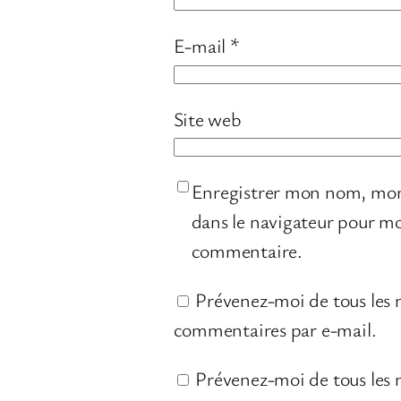
E-mail
*
Site web
Enregistrer mon nom, mon
dans le navigateur pour m
commentaire.
Prévenez-moi de tous les
commentaires par e-mail.
Prévenez-moi de tous les n