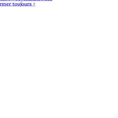
ermer toujours +