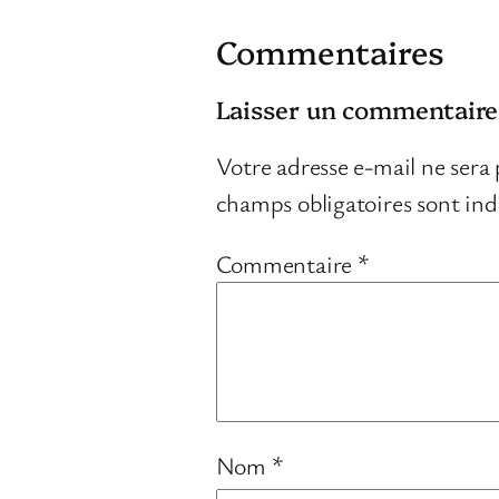
Commentaires
Laisser un commentaire
Votre adresse e-mail ne sera 
champs obligatoires sont in
Commentaire
*
Nom
*