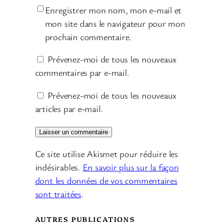
Enregistrer mon nom, mon e-mail et
mon site dans le navigateur pour mon
prochain commentaire.
Prévenez-moi de tous les nouveaux
commentaires par e-mail.
Prévenez-moi de tous les nouveaux
articles par e-mail.
Ce site utilise Akismet pour réduire les
indésirables.
En savoir plus sur la façon
dont les données de vos commentaires
sont traitées
.
AUTRES PUBLICATIONS