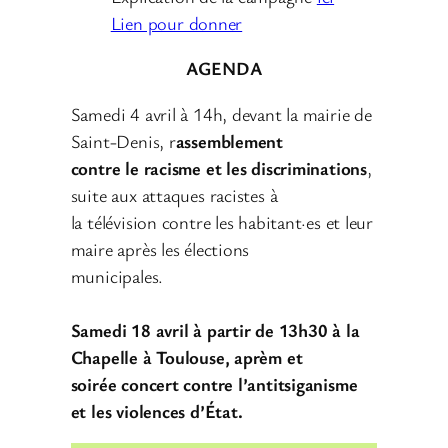
Lien pour donner
AGENDA
Samedi 4 avril à 14h, devant la mairie de
Saint-Denis, r
assemblement
contre le racisme et les discriminations
,
suite aux attaques racistes à
la télévision contre les habitant·es et leur
maire après les élections
municipales.
Samedi 18 avril à partir de 13h30 à la
Chapelle à Toulouse, aprèm et
soirée concert contre l’antitsiganisme
et les violences d’État.