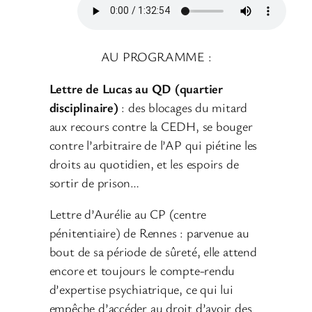
AU PROGRAMME :
Lettre de Lucas au QD (quartier
disciplinaire)
: des blocages du mitard
aux recours contre la CEDH, se bouger
contre l’arbitraire de l’AP qui piétine les
droits au quotidien, et les espoirs de
sortir de prison…
Lettre d’Aurélie au CP (centre
pénitentiaire) de Rennes : parvenue au
bout de sa période de sûreté, elle attend
encore et toujours le compte-rendu
d’expertise psychiatrique, ce qui lui
empêche d’accéder au droit d’avoir des