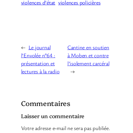
violences d'état
violences policières
←
Le journal
Cantine en soutien
l’Envolée n°64 :
à Moben et contre
présentation et
l’isolement carcéral
lectures à la radio
→
Commentaires
Laisser un commentaire
Votre adresse e-mail ne sera pas publiée.