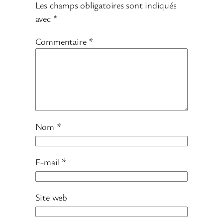
Les champs obligatoires sont indiqués
avec
*
Commentaire
*
Nom
*
E-mail
*
Site web