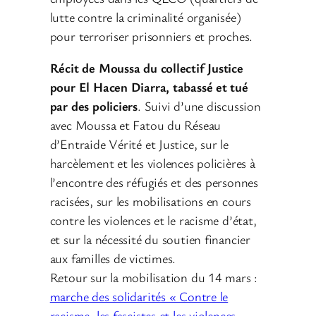
lutte contre la criminalité organisée)
pour terroriser prisonniers et proches.
Récit de Moussa du collectif Justice
pour El Hacen Diarra, tabassé et tué
par des policiers
. Suivi d’une discussion
avec Moussa et Fatou du Réseau
d’Entraide Vérité et Justice, sur le
harcèlement et les violences policières à
l’encontre des réfugiés et des personnes
racisées, sur les mobilisations en cours
contre les violences et le racisme d’état,
et sur la nécessité du soutien financier
aux familles de victimes.
Retour sur la mobilisation du 14 mars :
marche des solidarités « Contre le
racisme, les fascistes et les violences