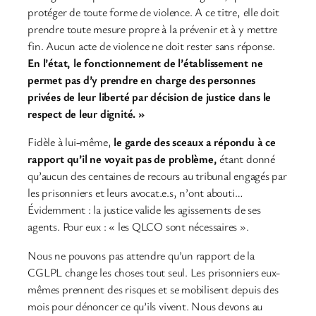
protéger de toute forme de violence. A ce titre, elle doit
prendre toute mesure propre à la prévenir et à y mettre
fin. Aucun acte de violence ne doit rester sans réponse.
En l’état, le fonctionnement de l’établissement ne
permet pas d’y prendre en charge des personnes
privées de leur liberté par décision de justice dans le
respect de leur dignité. »
Fidèle à lui-même,
le garde des sceaux a répondu à ce
rapport qu’il ne voyait pas de problème,
étant donné
qu’aucun des centaines de recours au tribunal engagés par
les prisonniers et leurs avocat.e.s, n’ont abouti…
Évidemment : la justice valide les agissements de ses
agents. Pour eux : « les QLCO sont nécessaires ».
Nous ne pouvons pas attendre qu’un rapport de la
CGLPL change les choses tout seul. Les prisonniers eux-
mêmes prennent des risques et se mobilisent depuis des
mois pour dénoncer ce qu’ils vivent. Nous devons au