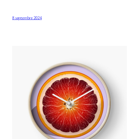
8 septembre 2024