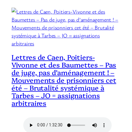
Lettres de Caen, Poitiers-
Vivonne et des Baumettes – Pas
de juge, pas d’aménagement ! –
Mouvements de prisonniers cet
été – Brutalité systémique à
Tarbes – JO = assignations
arbitraires