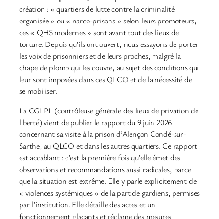
création : « quartiers de lutte contre la criminalité
organisée » ou « narco-prisons » selon leurs promoteurs,
ces « QHS modernes » sont avant tout des lieux de
torture. Depuis qu’ils ont ouvert, nous essayons de porter
les voix de prisonniers et de leurs proches, malgré la
chape de plomb qui les couvre, au sujet des conditions qui
leur sont imposées dans ces QLCO et de la nécessité de
se mobiliser.
La CGLPL (contrôleuse générale des lieux de privation de
liberté) vient de publier le rapport du 9 juin 2026
concernant sa visite à la prison d’Alençon Condé-sur-
Sarthe, au QLCO et dans les autres quartiers. Ce rapport
est accablant : c’est la première fois qu’elle émet des
observations et recommandations aussi radicales, parce
que la situation est extrême. Elle y parle explicitement de
« violences systémiques » de la part de gardiens, permises
par l’institution. Elle détaille des actes et un
fonctionnement glaçants et réclame des mesures