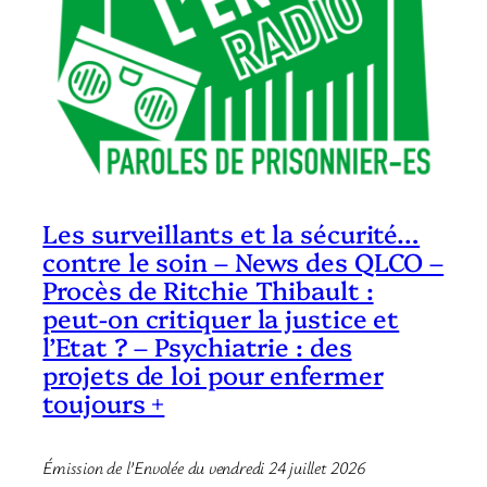
Les surveillants et la sécurité…
contre le soin – News des QLCO –
Procès de Ritchie Thibault :
peut-on critiquer la justice et
l’Etat ? – Psychiatrie : des
projets de loi pour enfermer
toujours +
Émission de l’Envolée du vendredi 24 juillet 2026