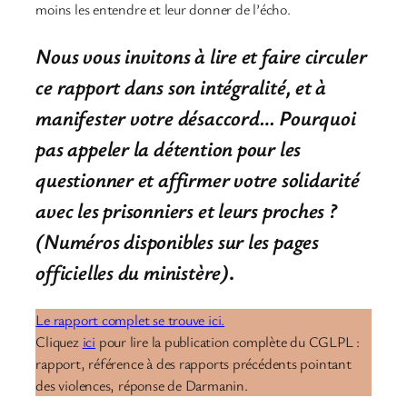
moins les entendre et leur donner de l’écho.
Nous vous invitons à lire et faire circuler
ce rapport dans son intégralité, et à
manifester votre désaccord… Pourquoi
pas appeler la détention pour les
questionner et affirmer votre solidarité
avec les prisonniers et leurs proches ?
(Numéros disponibles sur les pages
officielles du ministère)
.
Le rapport complet se trouve ici.
Cliquez
ici
pour lire la publication complète du CGLPL :
rapport, référence à des rapports précédents pointant
des violences, réponse de Darmanin.