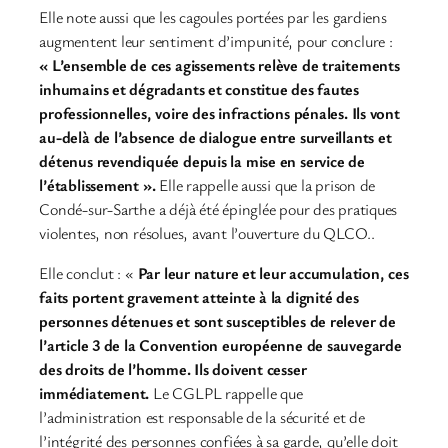
Elle note aussi que les cagoules portées par les gardiens
augmentent leur sentiment d’impunité, pour conclure :
« L’ensemble de ces agissements relève de traitements
inhumains et dégradants et constitue des fautes
professionnelles, voire des infractions pénales. Ils vont
au-delà de l’absence de dialogue entre surveillants et
détenus revendiquée depuis la mise en service de
l’établissement ».
Elle rappelle aussi que la prison de
Condé-sur-Sarthe a déjà été épinglée pour des pratiques
violentes, non résolues, avant l’ouverture du QLCO..
Elle conclut : «
Par leur nature et leur accumulation, ces
faits portent gravement atteinte à la dignité des
personnes détenues et sont susceptibles de relever de
l’article 3 de la Convention européenne de sauvegarde
des droits de l’homme. Ils doivent cesser
immédiatement.
Le CGLPL rappelle que
l’administration est responsable de la sécurité et de
l’intégrité des personnes confiées à sa garde, qu’elle doit