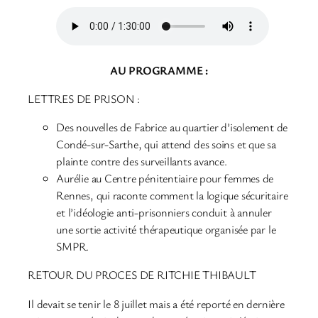
AU PROGRAMME :
LETTRES DE PRISON :
Des nouvelles de Fabrice au quartier d’isolement de
Condé-sur-Sarthe, qui attend des soins et que sa
plainte contre des surveillants avance.
Aurélie au Centre pénitentiaire pour femmes de
Rennes, qui raconte comment la logique sécuritaire
et l’idéologie anti-prisonniers conduit à annuler
une sortie activité thérapeutique organisée par le
SMPR.
RETOUR DU PROCES DE RITCHIE THIBAULT
Il devait se tenir le 8 juillet mais a été reporté en dernière