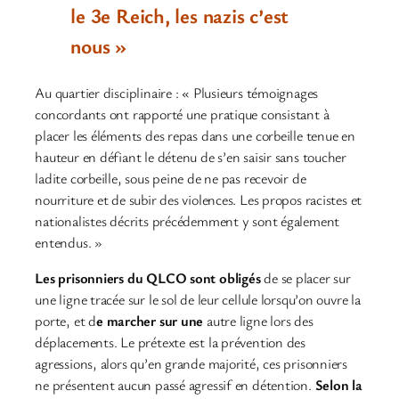
le 3e Reich, les nazis c’est
nous »
Au quartier disciplinaire : « Plusieurs témoignages
concordants ont rapporté une pratique consistant à
placer les éléments des repas dans une corbeille tenue en
hauteur en défiant le détenu de s’en saisir sans toucher
ladite corbeille, sous peine de ne pas recevoir de
nourriture et de subir des violences. Les propos racistes et
nationalistes décrits précédemment y sont également
entendus. »
Les prisonniers du QLCO sont obligés
de se placer sur
une ligne tracée sur le sol de leur cellule lorsqu’on ouvre la
porte, et d
e marcher sur une
autre ligne lors des
déplacements. Le prétexte est la prévention des
agressions, alors qu’en grande majorité, ces prisonniers
ne présentent aucun passé agressif en détention.
Selon la