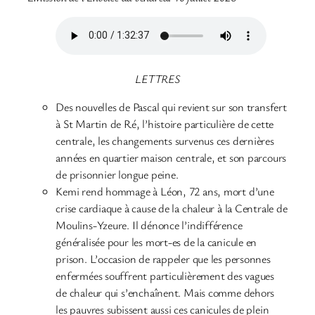
LETTRES
Des nouvelles de Pascal qui revient sur son transfert
à St Martin de Ré, l’histoire particulière de cette
centrale, les changements survenus ces dernières
années en quartier maison centrale, et son parcours
de prisonnier longue peine.
Kemi rend hommage à Léon, 72 ans, mort d’une
crise cardiaque à cause de la chaleur à la Centrale de
Moulins-Yzeure. Il dénonce l’indifférence
généralisée pour les mort-es de la canicule en
prison. L’occasion de rappeler que les personnes
enfermées souffrent particulièrement des vagues
de chaleur qui s’enchaînent. Mais comme dehors
les pauvres subissent aussi ces canicules de plein