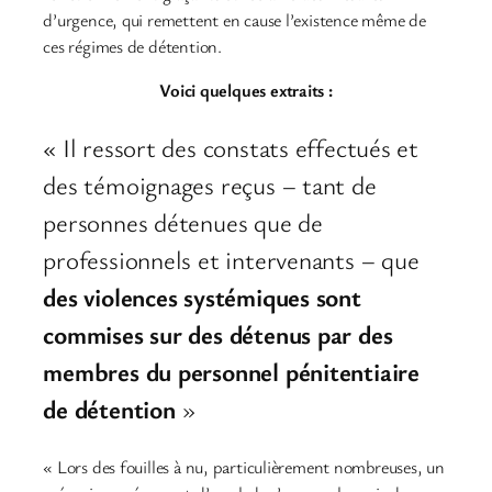
d’urgence, qui remettent en cause l’existence même de
ces régimes de détention.
Voici quelques extraits :
« Il ressort des constats effectués et
des témoignages reçus – tant de
personnes détenues que de
professionnels et intervenants – que
des violences systémiques sont
commises sur des détenus par des
membres du personnel pénitentiaire
de détention
»
« Lors des fouilles à nu, particulièrement nombreuses, un