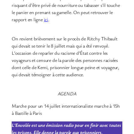
risquant d’être privé de nourriture ou tabasser s’il touche
le panier en prenant sa gamelle. On peut retrouver le
rapport en ligne
ici
.
On revient brièvement sur le procès de Ritchy Thibault
qui devait se tenir le 8 juillet mais qui a été renvoyé.
L’occasion de reparler du racisme d’État contre les
voyageurs et censure de la parole des personnes racisées
dont celle de Kemi, prisonnier longue peine et voyageur,
qui devait témoigner à cette audience.
AGENDA
Marche pour un 14 juillet internationaliste marche à 15h
à Bastille à Paris
L’Envolée est une émission radio pour en finir avec toutes
les prisons. Elle donne la parole aux prisonniers,