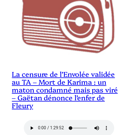
La censure de l’Envolée validée
au TA – Mort de Karima : un
maton condamné mais pas viré
– Gaëtan dénonce l’enfer de
Fleury