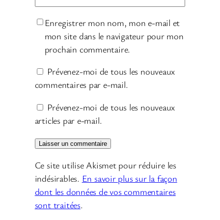
Enregistrer mon nom, mon e-mail et
mon site dans le navigateur pour mon
prochain commentaire.
Prévenez-moi de tous les nouveaux
commentaires par e-mail.
Prévenez-moi de tous les nouveaux
articles par e-mail.
Ce site utilise Akismet pour réduire les
indésirables.
En savoir plus sur la façon
dont les données de vos commentaires
sont traitées
.