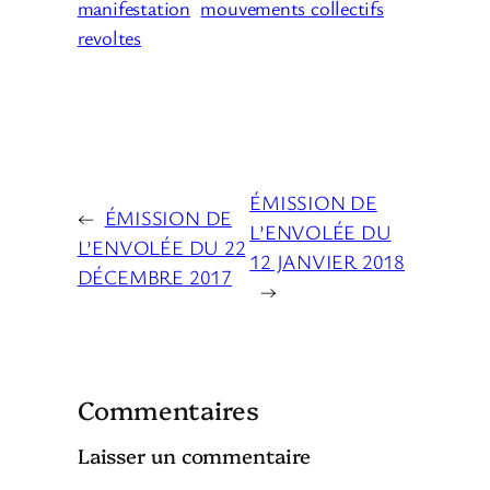
manifestation
mouvements collectifs
revoltes
ÉMISSION DE
←
ÉMISSION DE
L’ENVOLÉE DU
L’ENVOLÉE DU 22
12 JANVIER 2018
DÉCEMBRE 2017
→
Commentaires
Laisser un commentaire