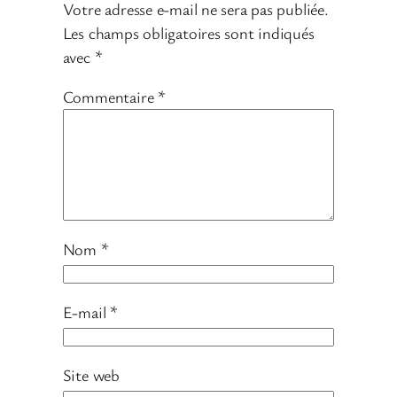
Votre adresse e-mail ne sera pas publiée.
Les champs obligatoires sont indiqués
avec
*
Commentaire
*
Nom
*
E-mail
*
Site web