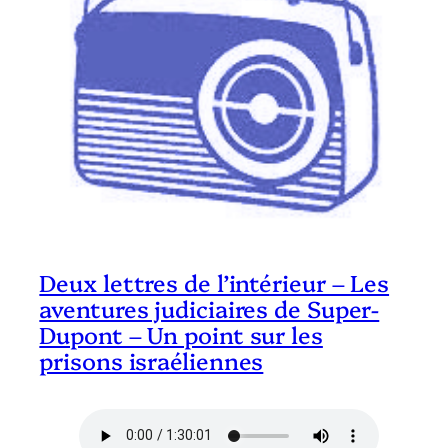
Deux lettres de l’intérieur – Les
aventures judiciaires de Super-
Dupont – Un point sur les
prisons israéliennes