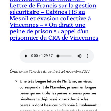
Lettre de Francis sur la gestion
sécuritaire – Cabines HS au
Mesnil et évasion collective à
Vincennes – « On dirait une
peine de prison » : appel d’un
prisonnier du CRA de Vincennes
Émission de l’Envolée du vendredi 24 novembre 2023
Une très longue lettre de l’Infâme, un vieux
correspondant de l’Envolée, prisonnier longue
peine qui multiplie les peines internes pour ses
révoltes et a déjà passé 23 ans derrière les
barreaux dont beaucoup d’année à l’isolement.
Il
raconte les misères que lui font subir le personnel