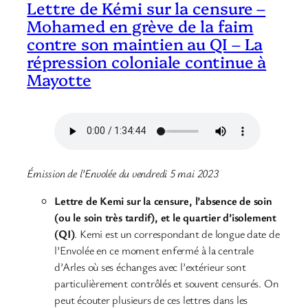
Lettre de Kémi sur la censure –
Mohamed en grève de la faim
contre son maintien au QI – La
répression coloniale continue à
Mayotte
Émission de l’Envolée du vendredi 5 mai 2023
Lettre de Kemi sur la censure, l’absence de soin
(ou le soin très tardif), et le quartier d’isolement
(QI)
. Kemi est un correspondant de longue date de
l’Envolée en ce moment enfermé à la centrale
d’Arles où ses échanges avec l’extérieur sont
particulièrement contrôlés et souvent censurés. On
peut écouter plusieurs de ces lettres dans les