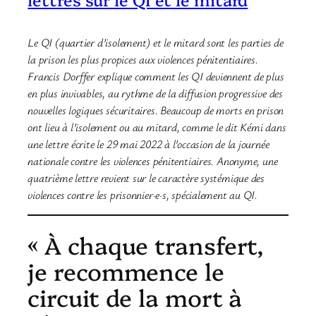
Le QI (quartier d’isolement) et le mitard sont les parties de
la prison les plus propices aux violences pénitentiaires.
Francis Dorffer explique comment les QI deviennent de plus
en plus invivables, au rythme de la diffusion progressive des
nouvelles logiques sécuritaires. Beaucoup de morts en prison
ont lieu à l’isolement ou au mitard, comme le dit Kémi dans
une lettre écrite le 29 mai 2022 à l’occasion de la journée
nationale contre les violences pénitentiaires. Anonyme, une
quatrième lettre revient sur le caractère systémique des
violences contre les prisonnier·e·s, spécialement au QI.
« À chaque transfert,
je recommence le
circuit de la mort à