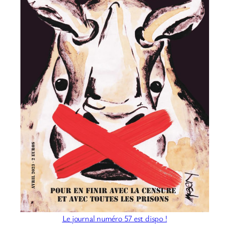
Le journal numéro 57 est dispo !