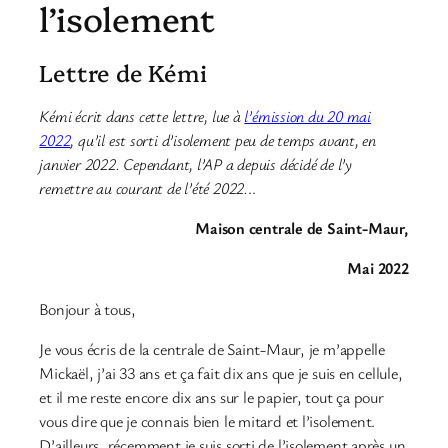
l’isolement
Lettre de Kémi
Kémi écrit dans cette lettre, lue à
l’émission du 20 mai
2022
, qu’il est sorti d’isolement peu de temps avant, en
janvier 2022. Cependant, l’AP a depuis décidé de l’y
remettre au courant de l’été 2022.
..
Maison centrale de Saint-Maur,
Mai 2022
Bonjour à tous,
Je vous écris de la centrale de Saint-Maur, je m’appelle
Mickaël, j’ai 33 ans et ça fait dix ans que je suis en cellule,
et il me reste encore dix ans sur le papier, tout ça pour
vous dire que je connais bien le mitard et l’isolement.
D’ailleurs, récemment je suis sorti de l’isolement après un