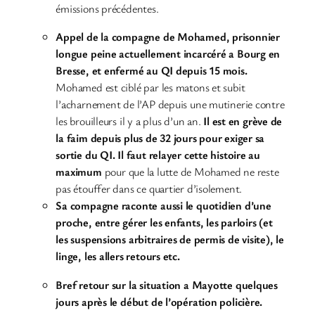
émissions précédentes.
Appel de la compagne de Mohamed, prisonnier
longue peine actuellement incarcéré a Bourg en
Bresse, et enfermé au QI depuis 15 mois.
Mohamed est ciblé par les matons et subit
l’acharnement de l’AP depuis une mutinerie contre
les brouilleurs il y a plus d’un an.
Il est en grève de
la faim depuis plus de 32 jours pour exiger sa
sortie du QI. Il faut relayer cette histoire au
maximum
pour que la lutte de Mohamed ne reste
pas étouffer dans ce quartier d’isolement.
Sa compagne raconte aussi le quotidien d’une
proche, entre gérer les enfants, les parloirs (et
les suspensions arbitraires de permis de visite), le
linge, les allers retours etc.
Bref retour sur la situation a Mayotte quelques
jours après le début de l’opération policière.