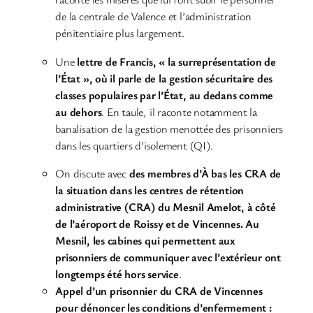
de la centrale de Valence et l’administration
pénitentiaire plus largement.
Une
lettre de Francis, « la surreprésentation de
l’État », où il parle de la gestion sécuritaire des
classes populaires par l’État, au dedans comme
au dehors
. En taule, il raconte notamment la
banalisation de la gestion menottée des prisonniers
dans les quartiers d’isolement (QI).
On discute avec
des membres d’À bas les CRA de
la situation dans les centres de rétention
administrative (CRA) du Mesnil Amelot, à côté
de l’aéroport de Roissy et de Vincennes.
Au
Mesnil, les cabines qui permettent aux
prisonniers de communiquer avec l’extérieur ont
longtemps été hors service
.
Appel d’un prisonnier du CRA de Vincennes
pour dénoncer les conditions d’enfermement :