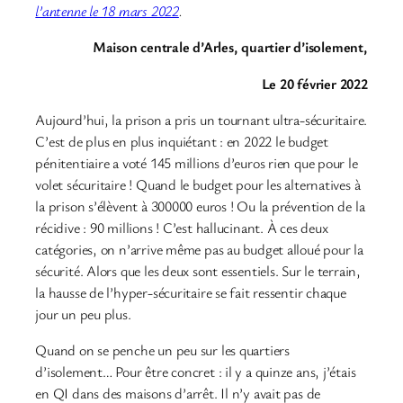
l’antenne le 18 mars 2022
.
Maison centrale d’Arles, quartier d’isolement,
Le 20 février 2022
Aujourd’hui, la prison a pris un tournant ultra-sécuritaire.
C’est de plus en plus inquiétant : en 2022 le budget
pénitentiaire a voté 145 millions d’euros rien que pour le
volet sécuritaire ! Quand le budget pour les alternatives à
la prison s’élèvent à 300000 euros ! Ou la prévention de la
récidive : 90 millions ! C’est hallucinant. À ces deux
catégories, on n’arrive même pas au budget alloué pour la
sécurité. Alors que les deux sont essentiels. Sur le terrain,
la hausse de l’hyper-sécuritaire se fait ressentir chaque
jour un peu plus.
Quand on se penche un peu sur les quartiers
d’isolement… Pour être concret : il y a quinze ans, j’étais
en QI dans des maisons d’arrêt. Il n’y avait pas de