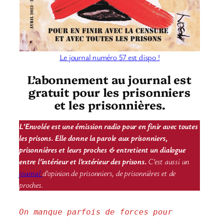
Le journal numéro 57 est dispo !
L’abonnement au journal est
gratuit pour les prisonniers
et les prisonnières.
L’Envolée est une émission radio pour en finir avec toutes
les prisons. Elle donne la parole aux prisonniers,
prisonnières et leurs proches & entretient un dialogue
entre l’intérieur et l’extérieur des prisons.
C’est aussi un
journal
d’opinion de prisonniers, de prisonnières et de
proches.
On manque parfois de forces pour 