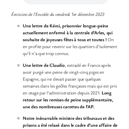
Émission de l’Envolée du vendredi 1er décembre 2023
Une lettre de Kémi, prisonnier longue-peine
actuellement enfermé
à la centrale d’Arles, qui
souhaite de joyeuses fêtes à tous et toutes !
On
en profite pour revenir sur les quartiers d’isolement
qu’il n’a que trop connus.
Une lettre de Claudio
, extradé en France après
avoir purgé une peine de vingt-cinq piges en
Espagne, qui ne devait passer que quelques
semaines dans les geôles françaises mais qui est pris
en otage par l’administration depuis 2021.
Long
retour sur les remises de peine supplémentaire,
une des nombreuses carottes de l’AP.
Notre inénarrable ministre des tribunaux et des
prisons a été relaxé dans le cadre d’une affaire de