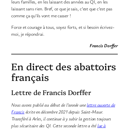
leurs familles, en les laissant des années au QI, en les
laissant sans rien. Bref, ce que je sais, c’est que c’est pas
comme ça qu’ils vont me casser !
Force et courage à tous, soyez forts, et si besoin écrivez-
moi, je répondrai.
Francis Dorffer
En direct des abattoirs
français
Lettre de Francis Dorffer
Nous avons publié au début de l’année une
lettre ouverte de
Francis
écrite en décembre 2021 depuis Saint-Maur.
Transféré à Arles, il continue à y subir la gestion toujours
plus sécuritaire des QI. Cette seconde lettre a été
lue à