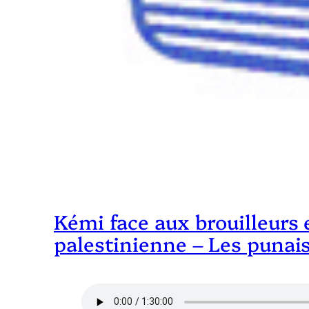
Kémi face aux brouilleurs 
palestinienne – Les punais