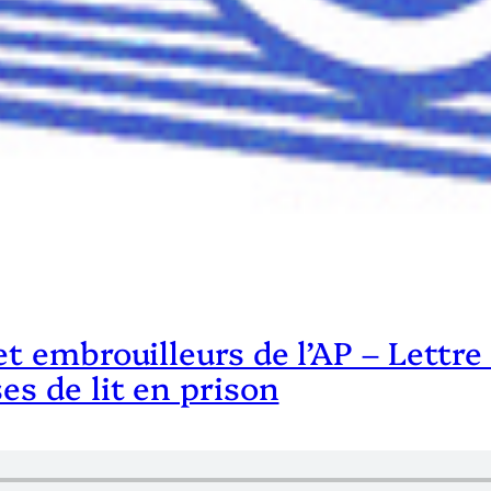
et embrouilleurs de l’AP – Lettre
es de lit en prison